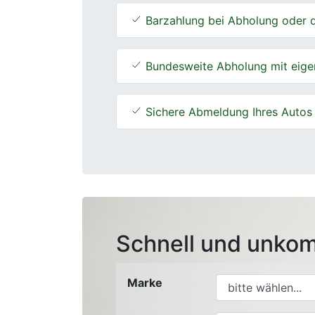
Barzahlung bei Abholung oder d
Bundesweite Abholung mit eige
Sichere Abmeldung Ihres Autos
Schnell und unkom
Marke