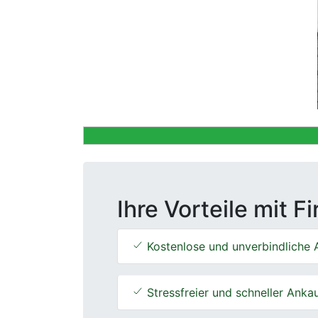
Previous
Ihre Vorteile mit F
Kostenlose und unverbindliche 
Stressfreier und schneller Anka