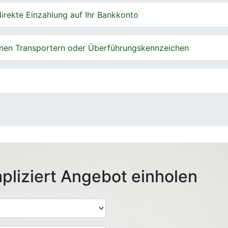
irekte Einzahlung auf Ihr Bankkonto
nen Transportern oder Überführungskennzeichen
pliziert Angebot einholen