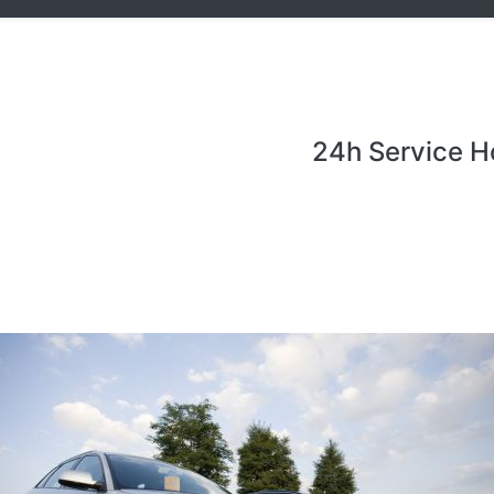
24h Service H