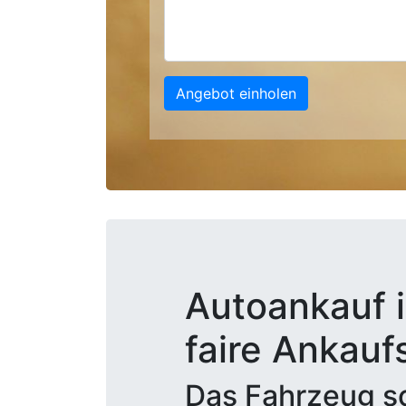
Angebot einholen
Autoankauf i
faire Ankauf
Das Fahrzeug sc