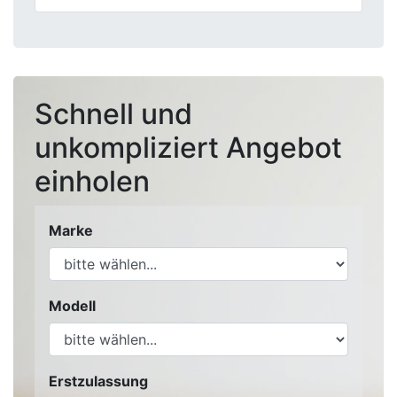
Schnell und
unkompliziert Angebot
einholen
Marke
Modell
Erstzulassung