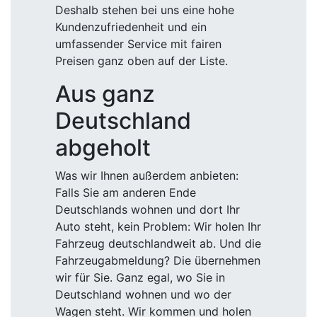
Deshalb stehen bei uns eine hohe
Kundenzufriedenheit und ein
umfassender Service mit fairen
Preisen ganz oben auf der Liste.
Aus ganz
Deutschland
abgeholt
Was wir Ihnen außerdem anbieten:
Falls Sie am anderen Ende
Deutschlands wohnen und dort Ihr
Auto steht, kein Problem: Wir holen Ihr
Fahrzeug deutschlandweit ab. Und die
Fahrzeugabmeldung? Die übernehmen
wir für Sie. Ganz egal, wo Sie in
Deutschland wohnen und wo der
Wagen steht. Wir kommen und holen