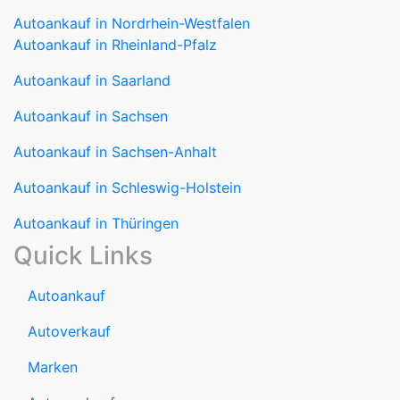
Autoankauf in Nordrhein-Westfalen
Autoankauf in Rheinland-Pfalz
Autoankauf in Saarland
Autoankauf in Sachsen
Autoankauf in Sachsen-Anhalt
Autoankauf in Schleswig-Holstein
Autoankauf in Thüringen
Quick Links
Autoankauf
Autoverkauf
Marken