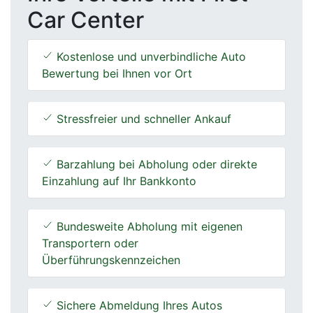
Car Center
Kostenlose und unverbindliche Auto
Bewertung bei Ihnen vor Ort
Stressfreier und schneller Ankauf
Barzahlung bei Abholung oder direkte
Einzahlung auf Ihr Bankkonto
Bundesweite Abholung mit eigenen
Transportern oder
Überführungskennzeichen
Sichere Abmeldung Ihres Autos