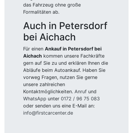
das Fahrzeug ohne große
Formalitäten ab.
Auch in Petersdorf
bei Aichach
Für einen
Ankauf in Petersdorf bei
Aichach
kommen unsere Fachkräfte
gern auf Sie zu und erklären Ihnen die
Abläufe beim Autoankauf. Haben Sie
vorweg Fragen, nutzen Sie gerne
unsere zahlreichen
Kontaktmöglichkeiten.
Anruf
und
WhatsApp
unter
0172 / 96 75 083
oder senden uns eine E-Mail an:
info@firstcarcenter.de