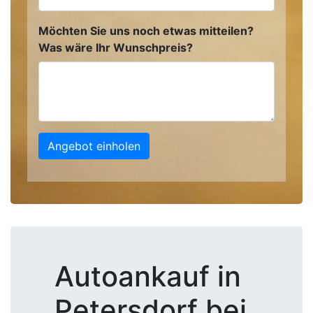
Möchten Sie uns noch etwas mitteilen?
Was wäre Ihr Wunschpreis?
Angebot einholen
Autoankauf in
Petersdorf bei