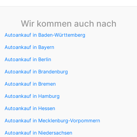
Wir kommen auch nach
Autoankauf in Baden-Württemberg
Autoankauf in Bayern
Autoankauf in Berlin
Autoankauf in Brandenburg
Autoankauf in Bremen
Autoankauf in Hamburg
Autoankauf in Hessen
Autoankauf in Mecklenburg-Vorpommern
Autoankauf in Niedersachsen