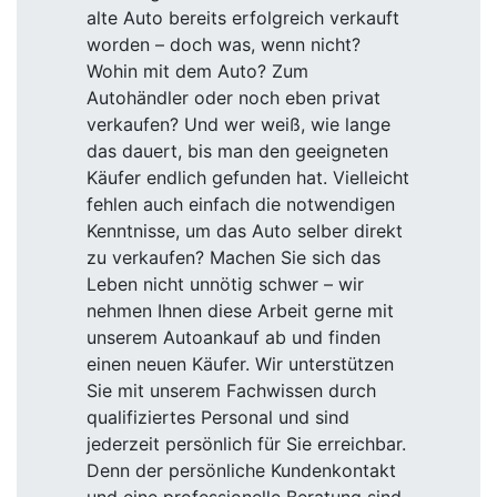
alte Auto bereits erfolgreich verkauft
worden – doch was, wenn nicht?
Wohin mit dem Auto? Zum
Autohändler oder noch eben privat
verkaufen? Und wer weiß, wie lange
das dauert, bis man den geeigneten
Käufer endlich gefunden hat. Vielleicht
fehlen auch einfach die notwendigen
Kenntnisse, um das Auto selber direkt
zu verkaufen? Machen Sie sich das
Leben nicht unnötig schwer – wir
nehmen Ihnen diese Arbeit gerne mit
unserem Autoankauf ab und finden
einen neuen Käufer. Wir unterstützen
Sie mit unserem Fachwissen durch
qualifiziertes Personal und sind
jederzeit persönlich für Sie erreichbar.
Denn der persönliche Kundenkontakt