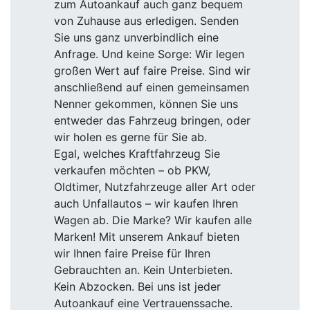
zum Autoankauf auch ganz bequem
von Zuhause aus erledigen. Senden
Sie uns ganz unverbindlich eine
Anfrage. Und keine Sorge: Wir legen
großen Wert auf faire Preise. Sind wir
anschließend auf einen gemeinsamen
Nenner gekommen, können Sie uns
entweder das Fahrzeug bringen, oder
wir holen es gerne für Sie ab.
Egal, welches Kraftfahrzeug Sie
verkaufen möchten – ob PKW,
Oldtimer, Nutzfahrzeuge aller Art oder
auch Unfallautos – wir kaufen Ihren
Wagen ab. Die Marke? Wir kaufen alle
Marken! Mit unserem Ankauf bieten
wir Ihnen faire Preise für Ihren
Gebrauchten an. Kein Unterbieten.
Kein Abzocken. Bei uns ist jeder
Autoankauf eine Vertrauenssache.