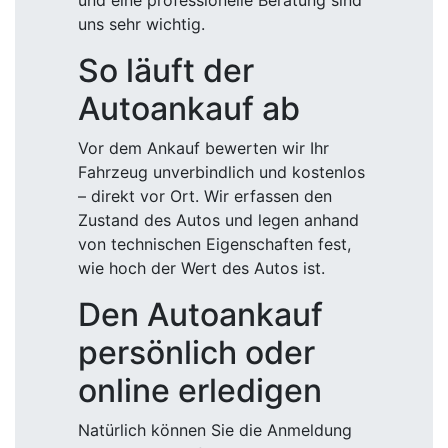
und eine professionelle Beratung sind
uns sehr wichtig.
So läuft der
Autoankauf ab
Vor dem Ankauf bewerten wir Ihr
Fahrzeug unverbindlich und kostenlos
– direkt vor Ort. Wir erfassen den
Zustand des Autos und legen anhand
von technischen Eigenschaften fest,
wie hoch der Wert des Autos ist.
Den Autoankauf
persönlich oder
online erledigen
Natürlich können Sie die Anmeldung