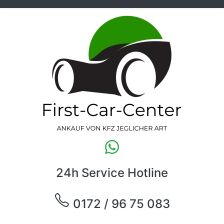
24h Service Hotline
0172 / 96 75 083