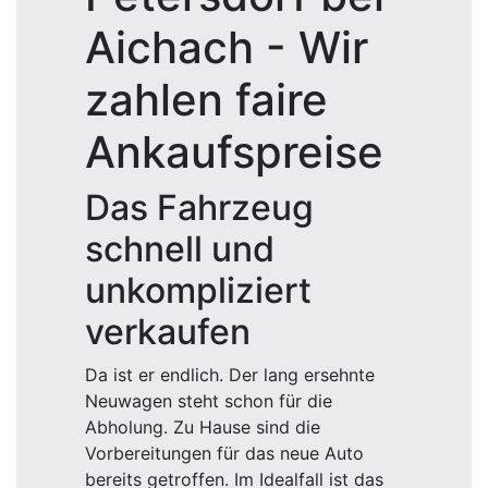
Aichach - Wir
zahlen faire
Ankaufspreise
Das Fahrzeug
schnell und
unkompliziert
verkaufen
Da ist er endlich. Der lang ersehnte
Neuwagen steht schon für die
Abholung. Zu Hause sind die
Vorbereitungen für das neue Auto
bereits getroffen. Im Idealfall ist das