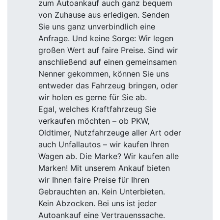
zum Autoankauf auch ganz bequem
von Zuhause aus erledigen. Senden
Sie uns ganz unverbindlich eine
Anfrage. Und keine Sorge: Wir legen
großen Wert auf faire Preise. Sind wir
anschließend auf einen gemeinsamen
Nenner gekommen, können Sie uns
entweder das Fahrzeug bringen, oder
wir holen es gerne für Sie ab.
Egal, welches Kraftfahrzeug Sie
verkaufen möchten – ob PKW,
Oldtimer, Nutzfahrzeuge aller Art oder
auch Unfallautos – wir kaufen Ihren
Wagen ab. Die Marke? Wir kaufen alle
Marken! Mit unserem Ankauf bieten
wir Ihnen faire Preise für Ihren
Gebrauchten an. Kein Unterbieten.
Kein Abzocken. Bei uns ist jeder
Autoankauf eine Vertrauenssache.