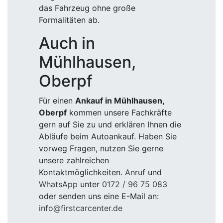
das Fahrzeug ohne große
Formalitäten ab.
Auch in
Mühlhausen,
Oberpf
Für einen
Ankauf in Mühlhausen,
Oberpf
kommen unsere Fachkräfte
gern auf Sie zu und erklären Ihnen die
Abläufe beim Autoankauf. Haben Sie
vorweg Fragen, nutzen Sie gerne
unsere zahlreichen
Kontaktmöglichkeiten.
Anruf
und
WhatsApp
unter
0172 / 96 75 083
oder senden uns eine E-Mail an:
info@firstcarcenter.de