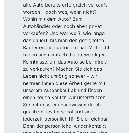
alte Auto bereits erfolgreich verkauft
worden – doch was, wenn nicht?
Wohin mit dem Auto? Zum
Autohändler oder noch eben privat
verkaufen? Und wer weiß, wie lange
das dauert, bis man den geeigneten
Käufer endlich gefunden hat. Vielleicht
fehlen auch einfach die notwendigen
Kenntnisse, um das Auto selber direkt
zu verkaufen? Machen Sie sich das
Leben nicht unnötig schwer – wir
nehmen Ihnen diese Arbeit gerne mit
unserem Autoankauf ab und finden
einen neuen Käufer. Wir unterstützen
Sie mit unserem Fachwissen durch
qualifiziertes Personal und sind
jederzeit persönlich für Sie erreichbar.
Denn der persönliche Kundenkontakt