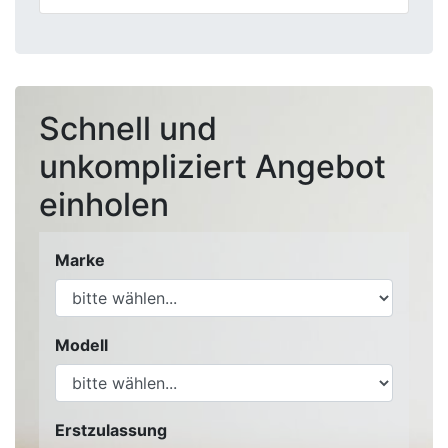
Schnell und
unkompliziert Angebot
einholen
Marke
Modell
Erstzulassung