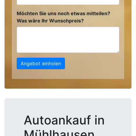
Möchten Sie uns noch etwas mitteilen?
Was wäre Ihr Wunschpreis?
Angebot einholen
Autoankauf in
Mühlhausen,