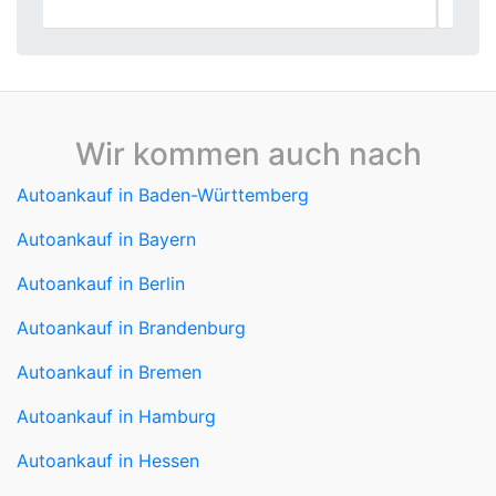
Wir kommen auch nach
Autoankauf in Baden-Württemberg
Autoankauf in Bayern
Autoankauf in Berlin
Autoankauf in Brandenburg
Autoankauf in Bremen
Autoankauf in Hamburg
Autoankauf in Hessen