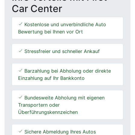
Car Center
Kostenlose und unverbindliche Auto
Bewertung bei Ihnen vor Ort
Stressfreier und schneller Ankauf
Barzahlung bei Abholung oder direkte
Einzahlung auf Ihr Bankkonto
Bundesweite Abholung mit eigenen
Transportern oder
Überführungskennzeichen
Sichere Abmeldung Ihres Autos