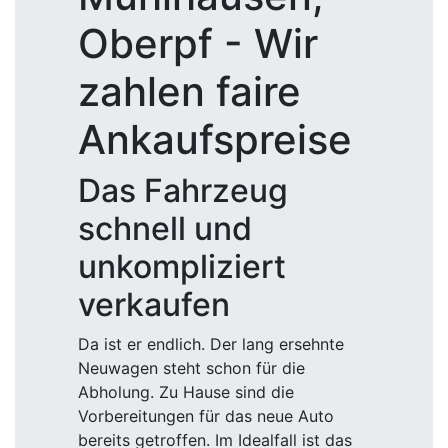
Oberpf - Wir
zahlen faire
Ankaufspreise
Das Fahrzeug
schnell und
unkompliziert
verkaufen
Da ist er endlich. Der lang ersehnte
Neuwagen steht schon für die
Abholung. Zu Hause sind die
Vorbereitungen für das neue Auto
bereits getroffen. Im Idealfall ist das