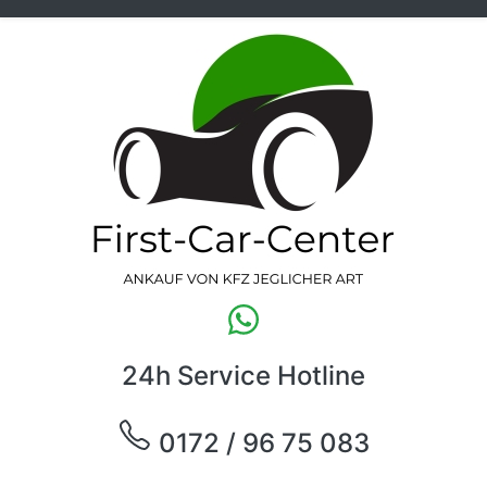
24h Service Hotline
0172 / 96 75 083