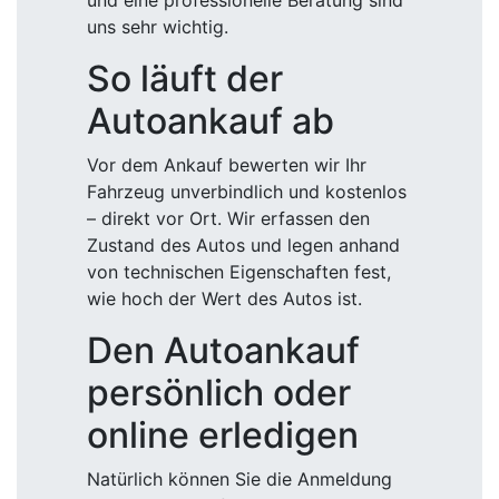
und eine professionelle Beratung sind
uns sehr wichtig.
So läuft der
Autoankauf ab
Vor dem Ankauf bewerten wir Ihr
Fahrzeug unverbindlich und kostenlos
– direkt vor Ort. Wir erfassen den
Zustand des Autos und legen anhand
von technischen Eigenschaften fest,
wie hoch der Wert des Autos ist.
Den Autoankauf
persönlich oder
online erledigen
Natürlich können Sie die Anmeldung