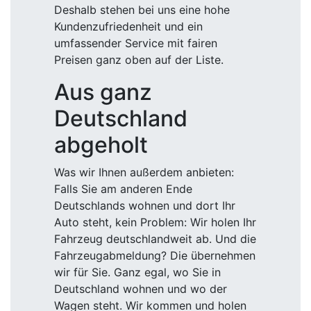
Deshalb stehen bei uns eine hohe
Kundenzufriedenheit und ein
umfassender Service mit fairen
Preisen ganz oben auf der Liste.
Aus ganz
Deutschland
abgeholt
Was wir Ihnen außerdem anbieten:
Falls Sie am anderen Ende
Deutschlands wohnen und dort Ihr
Auto steht, kein Problem: Wir holen Ihr
Fahrzeug deutschlandweit ab. Und die
Fahrzeugabmeldung? Die übernehmen
wir für Sie. Ganz egal, wo Sie in
Deutschland wohnen und wo der
Wagen steht. Wir kommen und holen