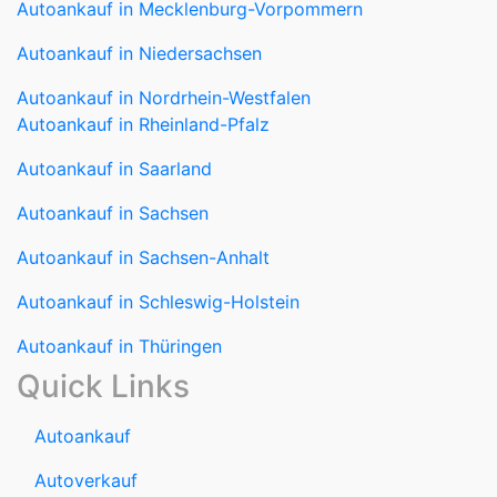
Autoankauf in Mecklenburg-Vorpommern
Autoankauf in Niedersachsen
Autoankauf in Nordrhein-Westfalen
Autoankauf in Rheinland-Pfalz
Autoankauf in Saarland
Autoankauf in Sachsen
Autoankauf in Sachsen-Anhalt
Autoankauf in Schleswig-Holstein
Autoankauf in Thüringen
Quick Links
Autoankauf
Autoverkauf