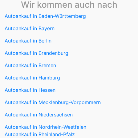
Autoankauf in Berlin
Autoankauf in Brandenburg
Autoankauf in Bremen
Autoankauf in Hamburg
Autoankauf in Hessen
Autoankauf in Mecklenburg-Vorpommern
Autoankauf in Niedersachsen
Autoankauf in Nordrhein-Westfalen
Autoankauf in Rheinland-Pfalz
Autoankauf in Saarland
Autoankauf in Sachsen