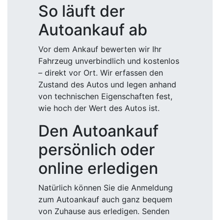
So läuft der
Autoankauf ab
Vor dem Ankauf bewerten wir Ihr
Fahrzeug unverbindlich und kostenlos
– direkt vor Ort. Wir erfassen den
Zustand des Autos und legen anhand
von technischen Eigenschaften fest,
wie hoch der Wert des Autos ist.
Den Autoankauf
persönlich oder
online erledigen
Natürlich können Sie die Anmeldung
zum Autoankauf auch ganz bequem
von Zuhause aus erledigen. Senden