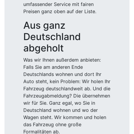
umfassender Service mit fairen
Preisen ganz oben auf der Liste.
Aus ganz
Deutschland
abgeholt
Was wir Ihnen außerdem anbieten:
Falls Sie am anderen Ende
Deutschlands wohnen und dort Ihr
Auto steht, kein Problem: Wir holen Ihr
Fahrzeug deutschlandweit ab. Und die
Fahrzeugabmeldung? Die übernehmen
wir für Sie. Ganz egal, wo Sie in
Deutschland wohnen und wo der
Wagen steht. Wir kommen und holen
das Fahrzeug ohne große
Formalitäten ab.