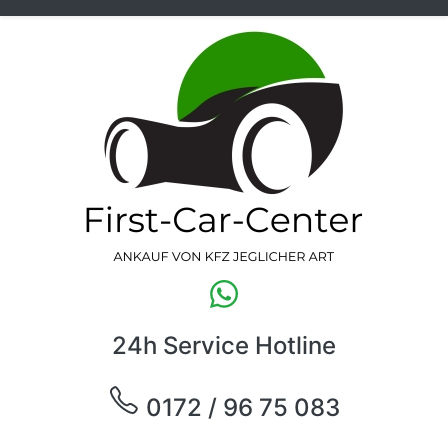
24h Service Hotline
0172 / 96 75 083