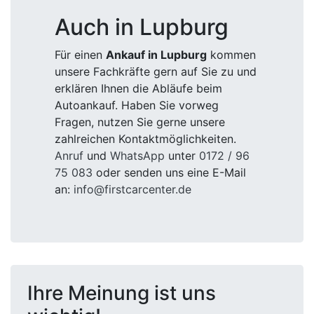
Auch in Lupburg
Für einen
Ankauf in Lupburg
kommen
unsere Fachkräfte gern auf Sie zu und
erklären Ihnen die Abläufe beim
Autoankauf. Haben Sie vorweg
Fragen, nutzen Sie gerne unsere
zahlreichen Kontaktmöglichkeiten.
Anruf
und
WhatsApp
unter
0172 / 96
75 083
oder senden uns eine E-Mail
an:
info@firstcarcenter.de
Ihre Meinung ist uns