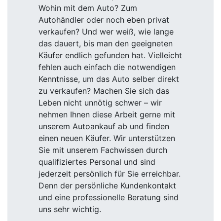
Wohin mit dem Auto? Zum
Autohändler oder noch eben privat
verkaufen? Und wer weiß, wie lange
das dauert, bis man den geeigneten
Käufer endlich gefunden hat. Vielleicht
fehlen auch einfach die notwendigen
Kenntnisse, um das Auto selber direkt
zu verkaufen? Machen Sie sich das
Leben nicht unnötig schwer – wir
nehmen Ihnen diese Arbeit gerne mit
unserem Autoankauf ab und finden
einen neuen Käufer. Wir unterstützen
Sie mit unserem Fachwissen durch
qualifiziertes Personal und sind
jederzeit persönlich für Sie erreichbar.
Denn der persönliche Kundenkontakt
und eine professionelle Beratung sind
uns sehr wichtig.