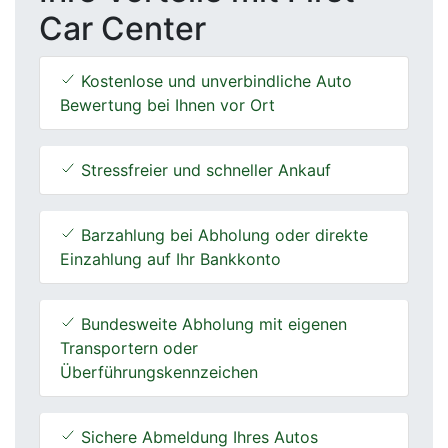
Car Center
Kostenlose und unverbindliche Auto
Bewertung bei Ihnen vor Ort
Stressfreier und schneller Ankauf
Barzahlung bei Abholung oder direkte
Einzahlung auf Ihr Bankkonto
Bundesweite Abholung mit eigenen
Transportern oder
Überführungskennzeichen
Sichere Abmeldung Ihres Autos