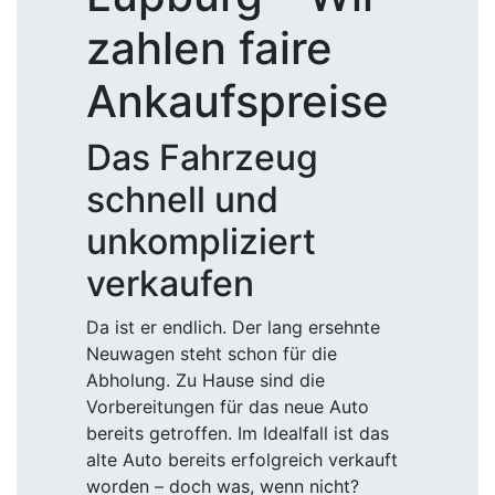
zahlen faire
Ankaufspreise
Das Fahrzeug
schnell und
unkompliziert
verkaufen
Da ist er endlich. Der lang ersehnte
Neuwagen steht schon für die
Abholung. Zu Hause sind die
Vorbereitungen für das neue Auto
bereits getroffen. Im Idealfall ist das
alte Auto bereits erfolgreich verkauft
worden – doch was, wenn nicht?