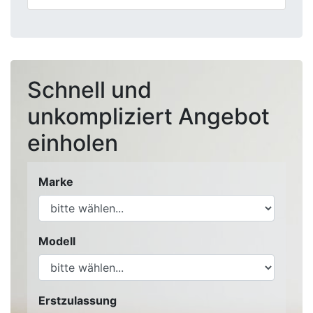
Schnell und
unkompliziert Angebot
einholen
Marke
Modell
Erstzulassung