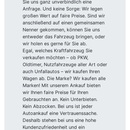
Sie uns ganz unverbindlich eine
Anfrage. Und keine Sorge: Wir legen
großen Wert auf faire Preise. Sind wir
anschließend auf einen gemeinsamen
Nenner gekommen, können Sie uns
entweder das Fahrzeug bringen, oder
wir holen es gerne für Sie ab.
Egal, welches Kraftfahrzeug Sie
verkaufen möchten – ob PKW,
Oldtimer, Nutzfahrzeuge aller Art oder
auch Unfallautos – wir kaufen Ihren
Wagen ab. Die Marke? Wir kaufen alle
Marken! Mit unserem Ankauf bieten
wir Ihnen faire Preise für Ihren
Gebrauchten an. Kein Unterbieten.
Kein Abzocken. Bei uns ist jeder
Autoankauf eine Vertrauenssache.
Deshalb stehen bei uns eine hohe
Kundenzufriedenheit und ein