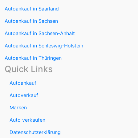
Autoankauf in Sachsen-Anhalt
Autoankauf in Schleswig-Holstein
Autoankauf in Thüringen
Quick Links
Autoankauf
Autoverkauf
Marken
Auto verkaufen
Datenschutzerklärung
Impressum