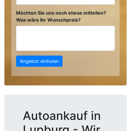
Möchten Sie uns noch etwas mitteilen?
Was wäre Ihr Wunschpreis?
Angebot einholen
Autoankauf in
Lupburg - Wir