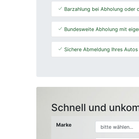
Barzahlung bei Abholung oder d
Bundesweite Abholung mit eige
Sichere Abmeldung Ihres Autos
Schnell und unkom
Marke