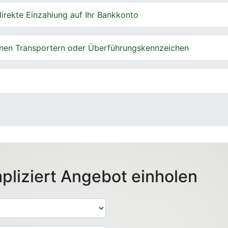
irekte Einzahlung auf Ihr Bankkonto
nen Transportern oder Überführungskennzeichen
pliziert Angebot einholen