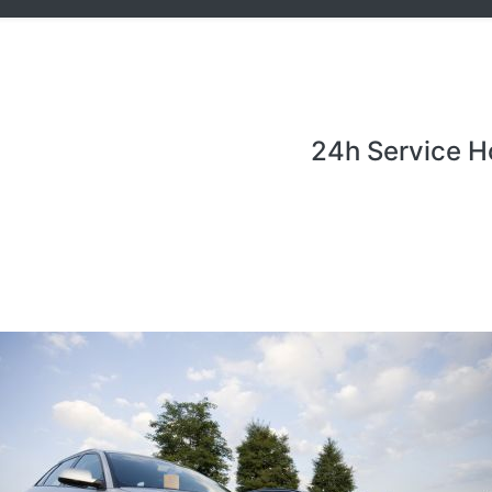
24h Service H