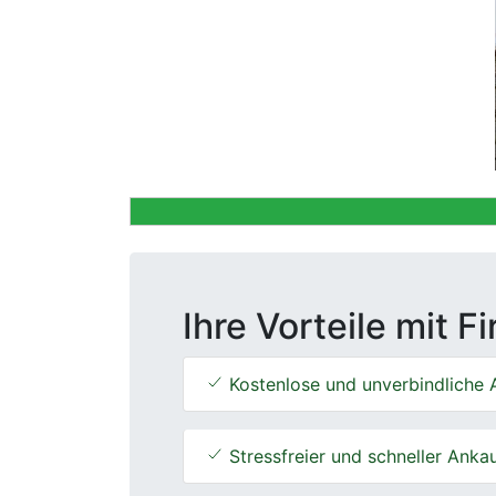
Previous
Ihre Vorteile mit F
Kostenlose und unverbindliche 
Stressfreier und schneller Anka