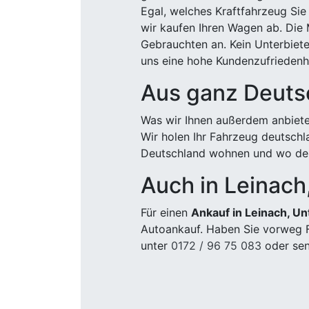
Egal, welches Kraftfahrzeug Sie
wir kaufen Ihren Wagen ab. Die 
Gebrauchten an. Kein Unterbiete
uns eine hohe Kundenzufriedenhe
Aus ganz Deuts
Was wir Ihnen außerdem anbiete
Wir holen Ihr Fahrzeug deutsch
Deutschland wohnen und wo der
Auch in Leinach
Für einen
Ankauf in Leinach, Un
Autoankauf. Haben Sie vorweg F
unter
0172 / 96 75 083
oder sen