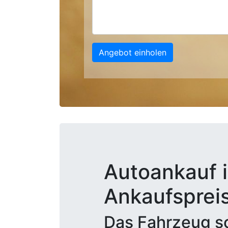
Angebot einholen
Autoankauf i
Ankaufsprei
Das Fahrzeug sc