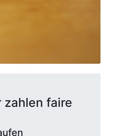
 zahlen faire
aufen