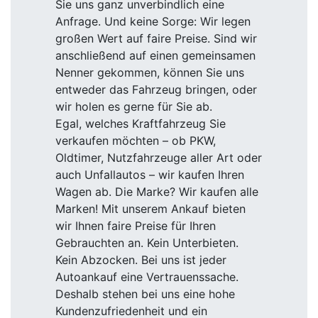
Sie uns ganz unverbindlich eine
Anfrage. Und keine Sorge: Wir legen
großen Wert auf faire Preise. Sind wir
anschließend auf einen gemeinsamen
Nenner gekommen, können Sie uns
entweder das Fahrzeug bringen, oder
wir holen es gerne für Sie ab.
Egal, welches Kraftfahrzeug Sie
verkaufen möchten – ob PKW,
Oldtimer, Nutzfahrzeuge aller Art oder
auch Unfallautos – wir kaufen Ihren
Wagen ab. Die Marke? Wir kaufen alle
Marken! Mit unserem Ankauf bieten
wir Ihnen faire Preise für Ihren
Gebrauchten an. Kein Unterbieten.
Kein Abzocken. Bei uns ist jeder
Autoankauf eine Vertrauenssache.
Deshalb stehen bei uns eine hohe
Kundenzufriedenheit und ein