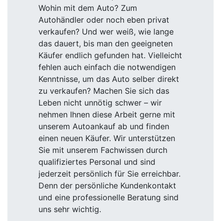
Wohin mit dem Auto? Zum
Autohändler oder noch eben privat
verkaufen? Und wer weiß, wie lange
das dauert, bis man den geeigneten
Käufer endlich gefunden hat. Vielleicht
fehlen auch einfach die notwendigen
Kenntnisse, um das Auto selber direkt
zu verkaufen? Machen Sie sich das
Leben nicht unnötig schwer – wir
nehmen Ihnen diese Arbeit gerne mit
unserem Autoankauf ab und finden
einen neuen Käufer. Wir unterstützen
Sie mit unserem Fachwissen durch
qualifiziertes Personal und sind
jederzeit persönlich für Sie erreichbar.
Denn der persönliche Kundenkontakt
und eine professionelle Beratung sind
uns sehr wichtig.