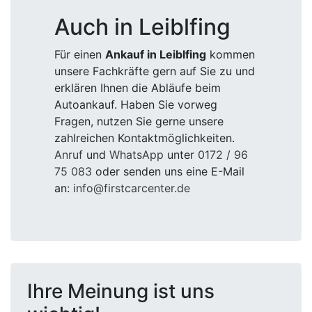
Auch in Leiblfing
Für einen
Ankauf in Leiblfing
kommen
unsere Fachkräfte gern auf Sie zu und
erklären Ihnen die Abläufe beim
Autoankauf. Haben Sie vorweg
Fragen, nutzen Sie gerne unsere
zahlreichen Kontaktmöglichkeiten.
Anruf
und
WhatsApp
unter
0172 / 96
75 083
oder senden uns eine E-Mail
an:
info@firstcarcenter.de
Ihre Meinung ist uns