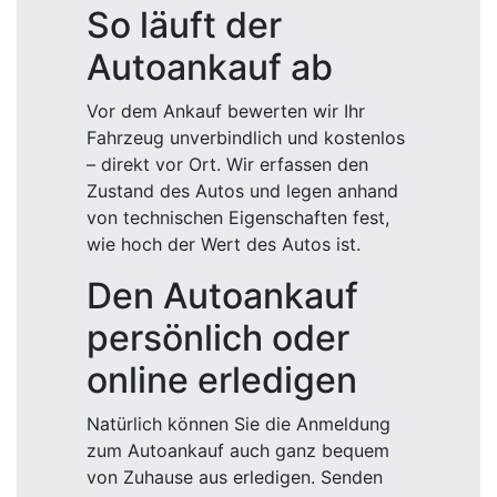
So läuft der
Autoankauf ab
Vor dem Ankauf bewerten wir Ihr
Fahrzeug unverbindlich und kostenlos
– direkt vor Ort. Wir erfassen den
Zustand des Autos und legen anhand
von technischen Eigenschaften fest,
wie hoch der Wert des Autos ist.
Den Autoankauf
persönlich oder
online erledigen
Natürlich können Sie die Anmeldung
zum Autoankauf auch ganz bequem
von Zuhause aus erledigen. Senden