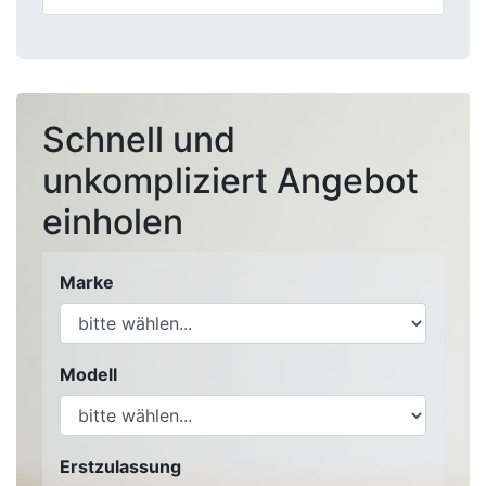
Schnell und
unkompliziert Angebot
einholen
Marke
Modell
Erstzulassung