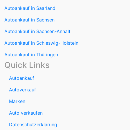
Autoankauf in Sachsen
Autoankauf in Sachsen-Anhalt
Autoankauf in Schleswig-Holstein
Autoankauf in Thüringen
Quick Links
Autoankauf
Autoverkauf
Marken
Auto verkaufen
Datenschutzerklärung
Impressum