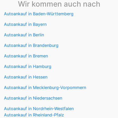
Autoankauf in Baden-Württemberg
Autoankauf in Bayern
Autoankauf in Berlin
Autoankauf in Brandenburg
Autoankauf in Bremen
Autoankauf in Hamburg
Autoankauf in Hessen
Autoankauf in Mecklenburg-Vorpommern
Autoankauf in Niedersachsen
Autoankauf in Nordrhein-Westfalen
Autoankauf in Rheinland-Pfalz
Autoankauf in Saarland