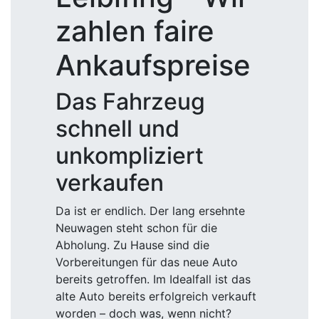
zahlen faire
Ankaufspreise
Das Fahrzeug
schnell und
unkompliziert
verkaufen
Da ist er endlich. Der lang ersehnte
Neuwagen steht schon für die
Abholung. Zu Hause sind die
Vorbereitungen für das neue Auto
bereits getroffen. Im Idealfall ist das
alte Auto bereits erfolgreich verkauft
worden – doch was, wenn nicht?