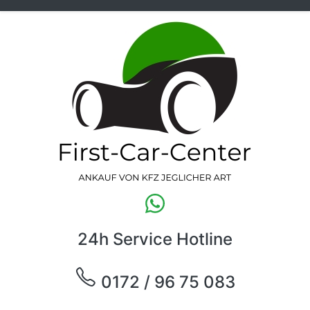
24h Service Hotline
0172 / 96 75 083