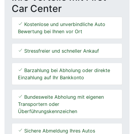
Car Center
Kostenlose und unverbindliche Auto
Bewertung bei Ihnen vor Ort
Stressfreier und schneller Ankauf
Barzahlung bei Abholung oder direkte
Einzahlung auf Ihr Bankkonto
Bundesweite Abholung mit eigenen
Transportern oder
Überführungskennzeichen
Sichere Abmeldung Ihres Autos