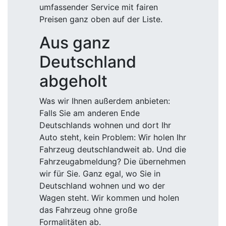
umfassender Service mit fairen
Preisen ganz oben auf der Liste.
Aus ganz
Deutschland
abgeholt
Was wir Ihnen außerdem anbieten:
Falls Sie am anderen Ende
Deutschlands wohnen und dort Ihr
Auto steht, kein Problem: Wir holen Ihr
Fahrzeug deutschlandweit ab. Und die
Fahrzeugabmeldung? Die übernehmen
wir für Sie. Ganz egal, wo Sie in
Deutschland wohnen und wo der
Wagen steht. Wir kommen und holen
das Fahrzeug ohne große
Formalitäten ab.