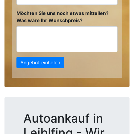
Möchten Sie uns noch etwas mitteilen?
Was wäre Ihr Wunschpreis?
Angebot einholen
Autoankauf in
Leiblfing - Wir