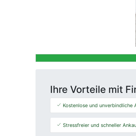
Previous
Ihre Vorteile mit F
Kostenlose und unverbindliche 
Stressfreier und schneller Anka