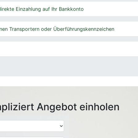
irekte Einzahlung auf Ihr Bankkonto
nen Transportern oder Überführungskennzeichen
pliziert Angebot einholen