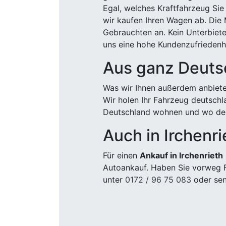
Egal, welches Kraftfahrzeug Sie
wir kaufen Ihren Wagen ab. Die 
Gebrauchten an. Kein Unterbiete
uns eine hohe Kundenzufriedenhe
Aus ganz Deuts
Was wir Ihnen außerdem anbiete
Wir holen Ihr Fahrzeug deutsch
Deutschland wohnen und wo der
Auch in Irchenri
Für einen
Ankauf in Irchenrieth
Autoankauf. Haben Sie vorweg F
unter
0172 / 96 75 083
oder sen