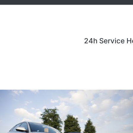
24h Service H