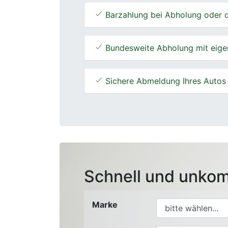
Barzahlung bei Abholung oder d
Bundesweite Abholung mit eige
Sichere Abmeldung Ihres Autos
Schnell und unkom
Marke