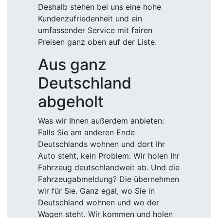
Deshalb stehen bei uns eine hohe
Kundenzufriedenheit und ein
umfassender Service mit fairen
Preisen ganz oben auf der Liste.
Aus ganz
Deutschland
abgeholt
Was wir Ihnen außerdem anbieten:
Falls Sie am anderen Ende
Deutschlands wohnen und dort Ihr
Auto steht, kein Problem: Wir holen Ihr
Fahrzeug deutschlandweit ab. Und die
Fahrzeugabmeldung? Die übernehmen
wir für Sie. Ganz egal, wo Sie in
Deutschland wohnen und wo der
Wagen steht. Wir kommen und holen