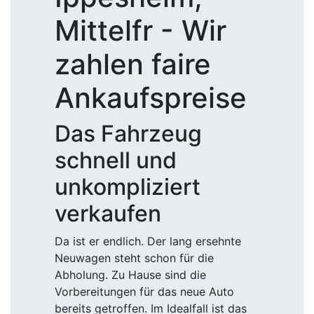
Mittelfr - Wir
zahlen faire
Ankaufspreise
Das Fahrzeug
schnell und
unkompliziert
verkaufen
Da ist er endlich. Der lang ersehnte
Neuwagen steht schon für die
Abholung. Zu Hause sind die
Vorbereitungen für das neue Auto
bereits getroffen. Im Idealfall ist das