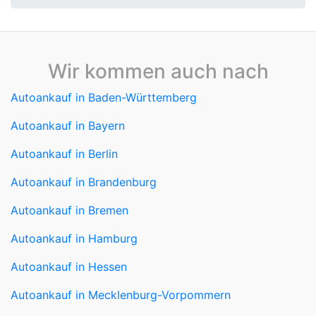
Wir kommen auch nach
Autoankauf in Baden-Württemberg
Autoankauf in Bayern
Autoankauf in Berlin
Autoankauf in Brandenburg
Autoankauf in Bremen
Autoankauf in Hamburg
Autoankauf in Hessen
Autoankauf in Mecklenburg-Vorpommern
Autoankauf in Niedersachsen