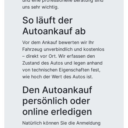
und eine professionelle Beratung sind
uns sehr wichtig.
So läuft der
Autoankauf ab
Vor dem Ankauf bewerten wir Ihr
Fahrzeug unverbindlich und kostenlos
– direkt vor Ort. Wir erfassen den
Zustand des Autos und legen anhand
von technischen Eigenschaften fest,
wie hoch der Wert des Autos ist.
Den Autoankauf
persönlich oder
online erledigen
Natürlich können Sie die Anmeldung