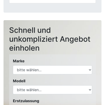
Schnell und
unkompliziert Angebot
einholen
Marke
Modell
Erstzulassung