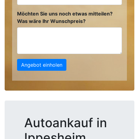
Möchten Sie uns noch etwas mitteilen?
Was wäre Ihr Wunschpreis?
Angebot einholen
Autoankauf in
Ippesheim,