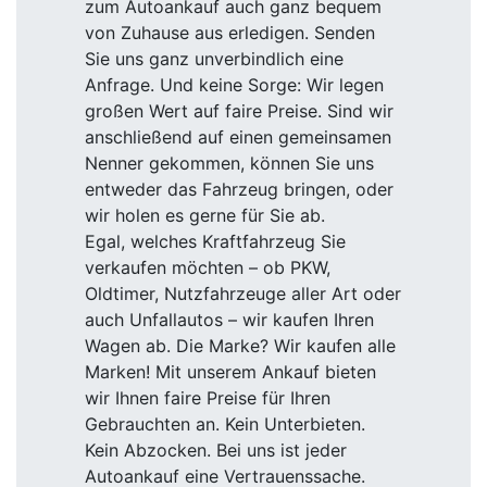
zum Autoankauf auch ganz bequem
von Zuhause aus erledigen. Senden
Sie uns ganz unverbindlich eine
Anfrage. Und keine Sorge: Wir legen
großen Wert auf faire Preise. Sind wir
anschließend auf einen gemeinsamen
Nenner gekommen, können Sie uns
entweder das Fahrzeug bringen, oder
wir holen es gerne für Sie ab.
Egal, welches Kraftfahrzeug Sie
verkaufen möchten – ob PKW,
Oldtimer, Nutzfahrzeuge aller Art oder
auch Unfallautos – wir kaufen Ihren
Wagen ab. Die Marke? Wir kaufen alle
Marken! Mit unserem Ankauf bieten
wir Ihnen faire Preise für Ihren
Gebrauchten an. Kein Unterbieten.
Kein Abzocken. Bei uns ist jeder
Autoankauf eine Vertrauenssache.