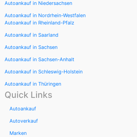
Autoankauf in Nordrhein-Westfalen
Autoankauf in Rheinland-Pfalz
Autoankauf in Saarland
Autoankauf in Sachsen
Autoankauf in Sachsen-Anhalt
Autoankauf in Schleswig-Holstein
Autoankauf in Thüringen
Quick Links
Autoankauf
Autoverkauf
Marken