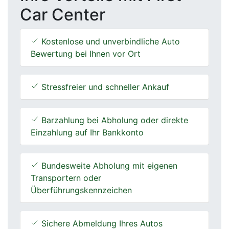
Car Center
Kostenlose und unverbindliche Auto
Bewertung bei Ihnen vor Ort
Stressfreier und schneller Ankauf
Barzahlung bei Abholung oder direkte
Einzahlung auf Ihr Bankkonto
Bundesweite Abholung mit eigenen
Transportern oder
Überführungskennzeichen
Sichere Abmeldung Ihres Autos