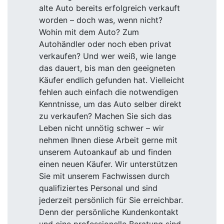
alte Auto bereits erfolgreich verkauft
worden – doch was, wenn nicht?
Wohin mit dem Auto? Zum
Autohändler oder noch eben privat
verkaufen? Und wer weiß, wie lange
das dauert, bis man den geeigneten
Käufer endlich gefunden hat. Vielleicht
fehlen auch einfach die notwendigen
Kenntnisse, um das Auto selber direkt
zu verkaufen? Machen Sie sich das
Leben nicht unnötig schwer – wir
nehmen Ihnen diese Arbeit gerne mit
unserem Autoankauf ab und finden
einen neuen Käufer. Wir unterstützen
Sie mit unserem Fachwissen durch
qualifiziertes Personal und sind
jederzeit persönlich für Sie erreichbar.
Denn der persönliche Kundenkontakt