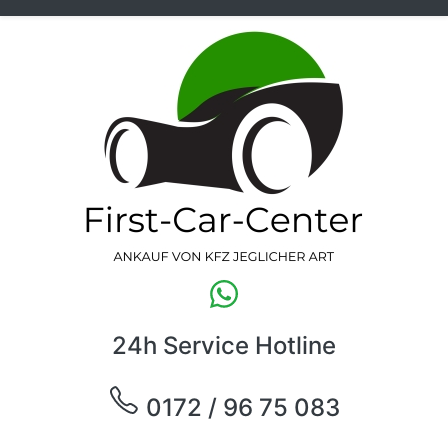
24h Service Hotline
0172 / 96 75 083