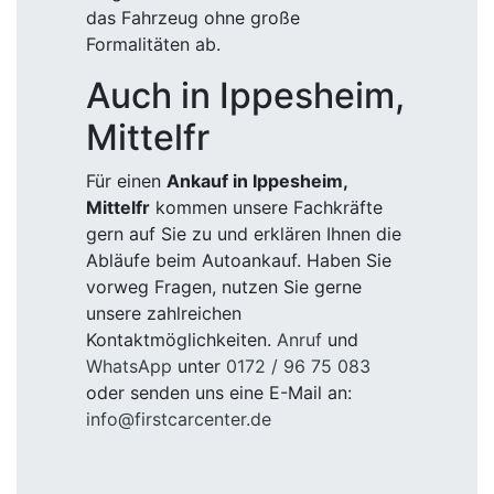
das Fahrzeug ohne große
Formalitäten ab.
Auch in Ippesheim,
Mittelfr
Für einen
Ankauf in Ippesheim,
Mittelfr
kommen unsere Fachkräfte
gern auf Sie zu und erklären Ihnen die
Abläufe beim Autoankauf. Haben Sie
vorweg Fragen, nutzen Sie gerne
unsere zahlreichen
Kontaktmöglichkeiten.
Anruf
und
WhatsApp
unter
0172 / 96 75 083
oder senden uns eine E-Mail an:
info@firstcarcenter.de