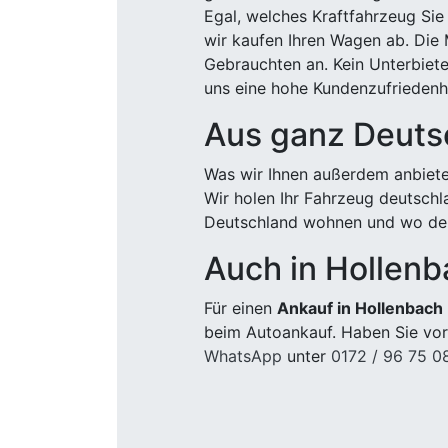
Egal, welches Kraftfahrzeug Sie
wir kaufen Ihren Wagen ab. Die 
Gebrauchten an. Kein Unterbiete
uns eine hohe Kundenzufriedenhe
Aus ganz Deuts
Was wir Ihnen außerdem anbiete
Wir holen Ihr Fahrzeug deutsch
Deutschland wohnen und wo der
Auch in Hollenb
Für einen
Ankauf in Hollenbach
beim Autoankauf. Haben Sie vor
WhatsApp
unter
0172 / 96 75 0