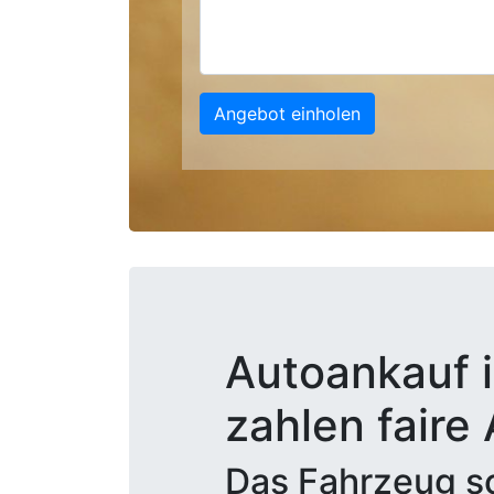
Angebot einholen
Autoankauf i
zahlen faire
Das Fahrzeug sc