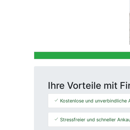
Previous
Ihre Vorteile mit F
Kostenlose und unverbindliche 
Stressfreier und schneller Anka