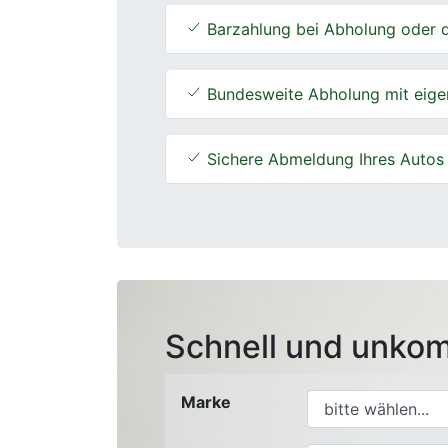
Barzahlung bei Abholung oder d
Bundesweite Abholung mit eige
Sichere Abmeldung Ihres Autos
Schnell und unkom
Marke