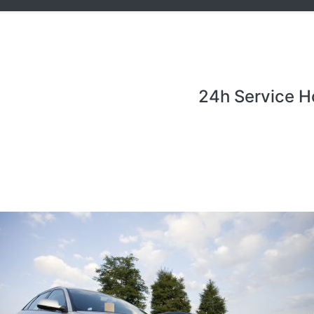
24h Service H