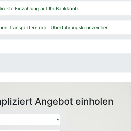
irekte Einzahlung auf Ihr Bankkonto
nen Transportern oder Überführungskennzeichen
pliziert Angebot einholen