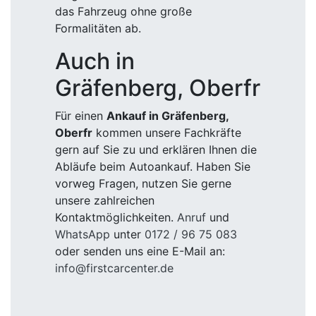
das Fahrzeug ohne große
Formalitäten ab.
Auch in
Gräfenberg, Oberfr
Für einen
Ankauf in Gräfenberg,
Oberfr
kommen unsere Fachkräfte
gern auf Sie zu und erklären Ihnen die
Abläufe beim Autoankauf. Haben Sie
vorweg Fragen, nutzen Sie gerne
unsere zahlreichen
Kontaktmöglichkeiten.
Anruf
und
WhatsApp
unter
0172 / 96 75 083
oder senden uns eine E-Mail an:
info@firstcarcenter.de