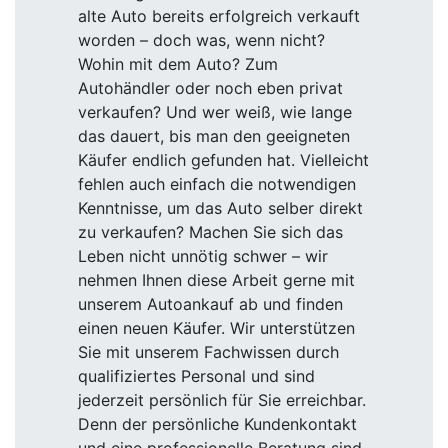
alte Auto bereits erfolgreich verkauft
worden – doch was, wenn nicht?
Wohin mit dem Auto? Zum
Autohändler oder noch eben privat
verkaufen? Und wer weiß, wie lange
das dauert, bis man den geeigneten
Käufer endlich gefunden hat. Vielleicht
fehlen auch einfach die notwendigen
Kenntnisse, um das Auto selber direkt
zu verkaufen? Machen Sie sich das
Leben nicht unnötig schwer – wir
nehmen Ihnen diese Arbeit gerne mit
unserem Autoankauf ab und finden
einen neuen Käufer. Wir unterstützen
Sie mit unserem Fachwissen durch
qualifiziertes Personal und sind
jederzeit persönlich für Sie erreichbar.
Denn der persönliche Kundenkontakt