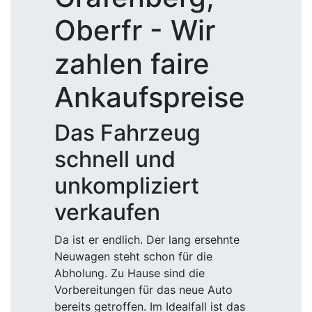
Oberfr - Wir
zahlen faire
Ankaufspreise
Das Fahrzeug
schnell und
unkompliziert
verkaufen
Da ist er endlich. Der lang ersehnte
Neuwagen steht schon für die
Abholung. Zu Hause sind die
Vorbereitungen für das neue Auto
bereits getroffen. Im Idealfall ist das