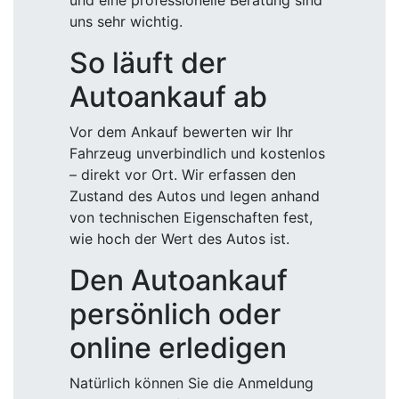
und eine professionelle Beratung sind
uns sehr wichtig.
So läuft der
Autoankauf ab
Vor dem Ankauf bewerten wir Ihr
Fahrzeug unverbindlich und kostenlos
– direkt vor Ort. Wir erfassen den
Zustand des Autos und legen anhand
von technischen Eigenschaften fest,
wie hoch der Wert des Autos ist.
Den Autoankauf
persönlich oder
online erledigen
Natürlich können Sie die Anmeldung