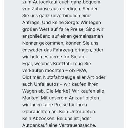
zum Autoankauf auch ganz bequem
von Zuhause aus erledigen. Senden
Sie uns ganz unverbindlich eine
Anfrage. Und keine Sorge: Wir legen
großen Wert auf faire Preise. Sind wir
anschließend auf einen gemeinsamen
Nenner gekommen, können Sie uns
entweder das Fahrzeug bringen, oder
wir holen es gerne für Sie ab.
Egal, welches Kraftfahrzeug Sie
verkaufen möchten – ob PKW,
Oldtimer, Nutzfahrzeuge aller Art oder
auch Unfallautos – wir kaufen Ihren
Wagen ab. Die Marke? Wir kaufen alle
Marken! Mit unserem Ankauf bieten
wir Ihnen faire Preise für Ihren
Gebrauchten an. Kein Unterbieten.
Kein Abzocken. Bei uns ist jeder
Autoankauf eine Vertrauenssache.