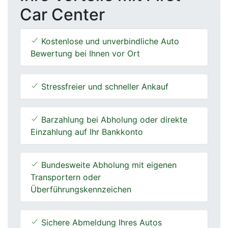
Car Center
Kostenlose und unverbindliche Auto
Bewertung bei Ihnen vor Ort
Stressfreier und schneller Ankauf
Barzahlung bei Abholung oder direkte
Einzahlung auf Ihr Bankkonto
Bundesweite Abholung mit eigenen
Transportern oder
Überführungskennzeichen
Sichere Abmeldung Ihres Autos