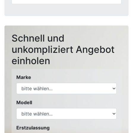
Schnell und
unkompliziert Angebot
einholen
Marke
Modell
Erstzulassung