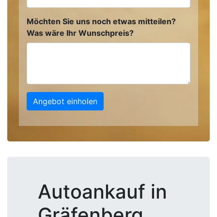
Möchten Sie uns noch etwas mitteilen?
Was wäre Ihr Wunschpreis?
Angebot einholen
Autoankauf in
Gräfenberg,