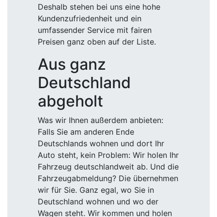
Deshalb stehen bei uns eine hohe
Kundenzufriedenheit und ein
umfassender Service mit fairen
Preisen ganz oben auf der Liste.
Aus ganz
Deutschland
abgeholt
Was wir Ihnen außerdem anbieten:
Falls Sie am anderen Ende
Deutschlands wohnen und dort Ihr
Auto steht, kein Problem: Wir holen Ihr
Fahrzeug deutschlandweit ab. Und die
Fahrzeugabmeldung? Die übernehmen
wir für Sie. Ganz egal, wo Sie in
Deutschland wohnen und wo der
Wagen steht. Wir kommen und holen