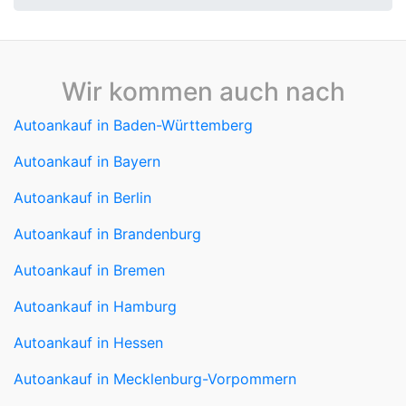
Wir kommen auch nach
Autoankauf in Baden-Württemberg
Autoankauf in Bayern
Autoankauf in Berlin
Autoankauf in Brandenburg
Autoankauf in Bremen
Autoankauf in Hamburg
Autoankauf in Hessen
Autoankauf in Mecklenburg-Vorpommern
Autoankauf in Niedersachsen