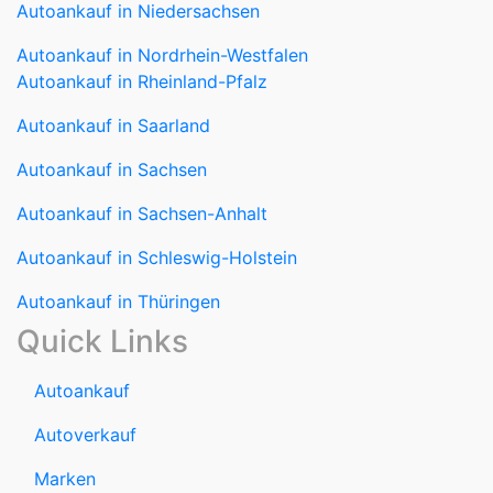
Autoankauf in Nordrhein-Westfalen
Autoankauf in Rheinland-Pfalz
Autoankauf in Saarland
Autoankauf in Sachsen
Autoankauf in Sachsen-Anhalt
Autoankauf in Schleswig-Holstein
Autoankauf in Thüringen
Quick Links
Autoankauf
Autoverkauf
Marken
Auto verkaufen