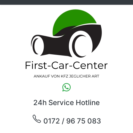
24h Service Hotline
0172 / 96 75 083