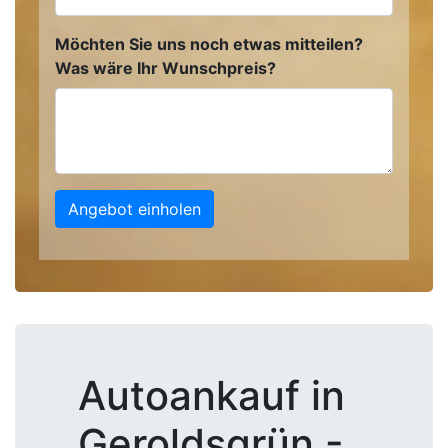
Möchten Sie uns noch etwas mitteilen?
Was wäre Ihr Wunschpreis?
Angebot einholen
Autoankauf in
Geroldsgrün -