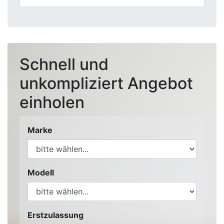
Schnell und
unkompliziert Angebot
einholen
Marke
Modell
Erstzulassung