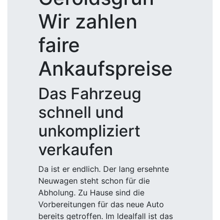
Wir zahlen
faire
Ankaufspreise
Das Fahrzeug
schnell und
unkompliziert
verkaufen
Da ist er endlich. Der lang ersehnte
Neuwagen steht schon für die
Abholung. Zu Hause sind die
Vorbereitungen für das neue Auto
bereits getroffen. Im Idealfall ist das