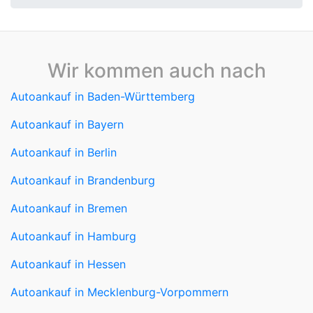
Wir kommen auch nach
Autoankauf in Baden-Württemberg
Autoankauf in Bayern
Autoankauf in Berlin
Autoankauf in Brandenburg
Autoankauf in Bremen
Autoankauf in Hamburg
Autoankauf in Hessen
Autoankauf in Mecklenburg-Vorpommern