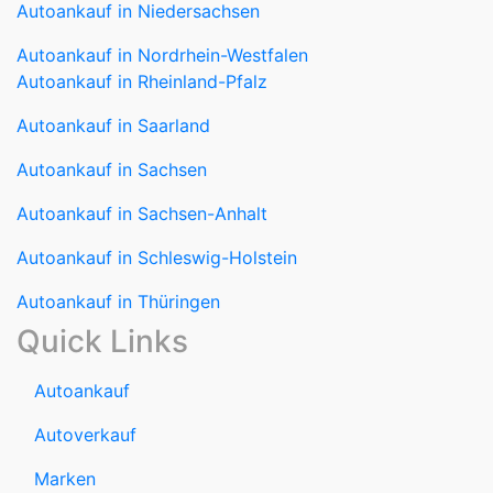
Autoankauf in Niedersachsen
Autoankauf in Nordrhein-Westfalen
Autoankauf in Rheinland-Pfalz
Autoankauf in Saarland
Autoankauf in Sachsen
Autoankauf in Sachsen-Anhalt
Autoankauf in Schleswig-Holstein
Autoankauf in Thüringen
Quick Links
Autoankauf
Autoverkauf
Marken