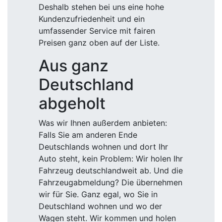
Deshalb stehen bei uns eine hohe
Kundenzufriedenheit und ein
umfassender Service mit fairen
Preisen ganz oben auf der Liste.
Aus ganz
Deutschland
abgeholt
Was wir Ihnen außerdem anbieten:
Falls Sie am anderen Ende
Deutschlands wohnen und dort Ihr
Auto steht, kein Problem: Wir holen Ihr
Fahrzeug deutschlandweit ab. Und die
Fahrzeugabmeldung? Die übernehmen
wir für Sie. Ganz egal, wo Sie in
Deutschland wohnen und wo der
Wagen steht. Wir kommen und holen