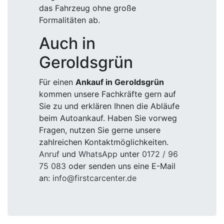
das Fahrzeug ohne große
Formalitäten ab.
Auch in
Geroldsgrün
Für einen
Ankauf in Geroldsgrün
kommen unsere Fachkräfte gern auf
Sie zu und erklären Ihnen die Abläufe
beim Autoankauf. Haben Sie vorweg
Fragen, nutzen Sie gerne unsere
zahlreichen Kontaktmöglichkeiten.
Anruf
und
WhatsApp
unter
0172 / 96
75 083
oder senden uns eine E-Mail
an:
info@firstcarcenter.de