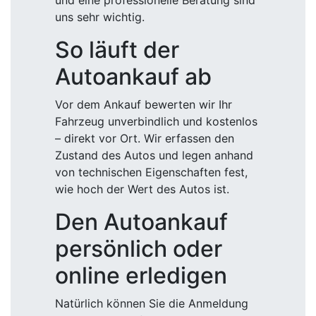
und eine professionelle Beratung sind
uns sehr wichtig.
So läuft der
Autoankauf ab
Vor dem Ankauf bewerten wir Ihr
Fahrzeug unverbindlich und kostenlos
– direkt vor Ort. Wir erfassen den
Zustand des Autos und legen anhand
von technischen Eigenschaften fest,
wie hoch der Wert des Autos ist.
Den Autoankauf
persönlich oder
online erledigen
Natürlich können Sie die Anmeldung