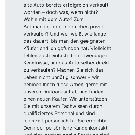
alte Auto bereits erfolgreich verkauft
worden – doch was, wenn nicht?
Wohin mit dem Auto? Zum
Autohändler oder noch eben privat
verkaufen? Und wer weiß, wie lange
das dauert, bis man den geeigneten
Käufer endlich gefunden hat. Vielleicht
fehlen auch einfach die notwendigen
Kenntnisse, um das Auto selber direkt
zu verkaufen? Machen Sie sich das
Leben nicht unnötig schwer – wir
nehmen Ihnen diese Arbeit gerne mit
unserem Autoankauf ab und finden
einen neuen Käufer. Wir unterstützen
Sie mit unserem Fachwissen durch
qualifiziertes Personal und sind
jederzeit persönlich für Sie erreichbar.
Denn der persönliche Kundenkontakt