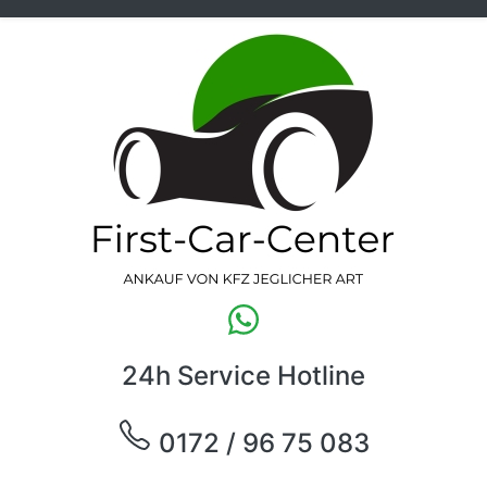
24h Service Hotline
0172 / 96 75 083