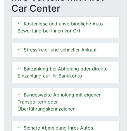
Car Center
Kostenlose und unverbindliche Auto
Bewertung bei Ihnen vor Ort
Stressfreier und schneller Ankauf
Barzahlung bei Abholung oder direkte
Einzahlung auf Ihr Bankkonto
Bundesweite Abholung mit eigenen
Transportern oder
Überführungskennzeichen
Sichere Abmeldung Ihres Autos