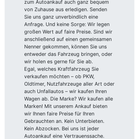
zum Autoankauf auch ganz bequem
von Zuhause aus erledigen. Senden
Sie uns ganz unverbindlich eine
Anfrage. Und keine Sorge: Wir legen
großen Wert auf faire Preise. Sind wir
anschließend auf einen gemeinsamen
Nenner gekommen, können Sie uns
entweder das Fahrzeug bringen, oder
wir holen es gerne für Sie ab.
Egal, welches Kraftfahrzeug Sie
verkaufen möchten – ob PKW,
Oldtimer, Nutzfahrzeuge aller Art oder
auch Unfallautos – wir kaufen Ihren
Wagen ab. Die Marke? Wir kaufen alle
Marken! Mit unserem Ankauf bieten
wir Ihnen faire Preise für Ihren
Gebrauchten an. Kein Unterbieten.
Kein Abzocken. Bei uns ist jeder
Autoankauf eine Vertrauenssache.