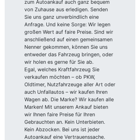
zum Autoankauf auch ganz bequem
von Zuhause aus erledigen. Senden
Sie uns ganz unverbindlich eine
Anfrage. Und keine Sorge: Wir legen
großen Wert auf faire Preise. Sind wir
anschließend auf einen gemeinsamen
Nenner gekommen, können Sie uns
entweder das Fahrzeug bringen, oder
wir holen es gerne für Sie ab.
Egal, welches Kraftfahrzeug Sie
verkaufen möchten – ob PKW,
Oldtimer, Nutzfahrzeuge aller Art oder
auch Unfallautos – wir kaufen Ihren
Wagen ab. Die Marke? Wir kaufen alle
Marken! Mit unserem Ankauf bieten
wir Ihnen faire Preise für Ihren
Gebrauchten an. Kein Unterbieten.
Kein Abzocken. Bei uns ist jeder
Autoankauf eine Vertrauenssache.