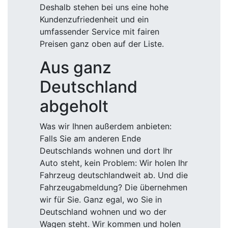
Deshalb stehen bei uns eine hohe
Kundenzufriedenheit und ein
umfassender Service mit fairen
Preisen ganz oben auf der Liste.
Aus ganz
Deutschland
abgeholt
Was wir Ihnen außerdem anbieten:
Falls Sie am anderen Ende
Deutschlands wohnen und dort Ihr
Auto steht, kein Problem: Wir holen Ihr
Fahrzeug deutschlandweit ab. Und die
Fahrzeugabmeldung? Die übernehmen
wir für Sie. Ganz egal, wo Sie in
Deutschland wohnen und wo der
Wagen steht. Wir kommen und holen