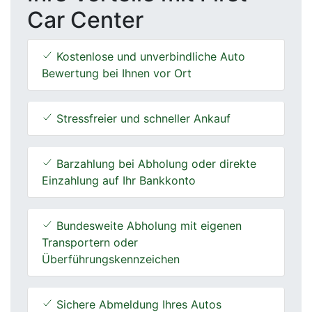
Car Center
Kostenlose und unverbindliche Auto
Bewertung bei Ihnen vor Ort
Stressfreier und schneller Ankauf
Barzahlung bei Abholung oder direkte
Einzahlung auf Ihr Bankkonto
Bundesweite Abholung mit eigenen
Transportern oder
Überführungskennzeichen
Sichere Abmeldung Ihres Autos