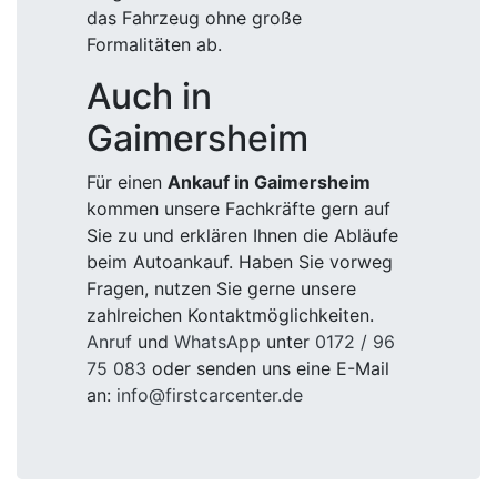
das Fahrzeug ohne große
Formalitäten ab.
Auch in
Gaimersheim
Für einen
Ankauf in Gaimersheim
kommen unsere Fachkräfte gern auf
Sie zu und erklären Ihnen die Abläufe
beim Autoankauf. Haben Sie vorweg
Fragen, nutzen Sie gerne unsere
zahlreichen Kontaktmöglichkeiten.
Anruf
und
WhatsApp
unter
0172 / 96
75 083
oder senden uns eine E-Mail
an:
info@firstcarcenter.de