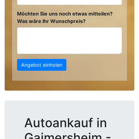
Möchten Sie uns noch etwas mitteilen?
Was wäre Ihr Wunschpreis?
Angebot einholen
Autoankauf in
Gaimersheim -