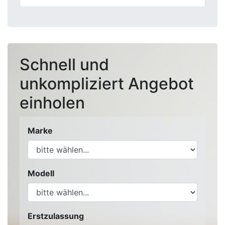
Schnell und
unkompliziert Angebot
einholen
Marke
Modell
Erstzulassung