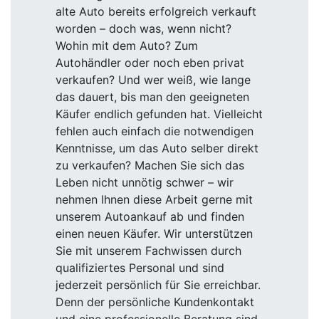
alte Auto bereits erfolgreich verkauft
worden – doch was, wenn nicht?
Wohin mit dem Auto? Zum
Autohändler oder noch eben privat
verkaufen? Und wer weiß, wie lange
das dauert, bis man den geeigneten
Käufer endlich gefunden hat. Vielleicht
fehlen auch einfach die notwendigen
Kenntnisse, um das Auto selber direkt
zu verkaufen? Machen Sie sich das
Leben nicht unnötig schwer – wir
nehmen Ihnen diese Arbeit gerne mit
unserem Autoankauf ab und finden
einen neuen Käufer. Wir unterstützen
Sie mit unserem Fachwissen durch
qualifiziertes Personal und sind
jederzeit persönlich für Sie erreichbar.
Denn der persönliche Kundenkontakt