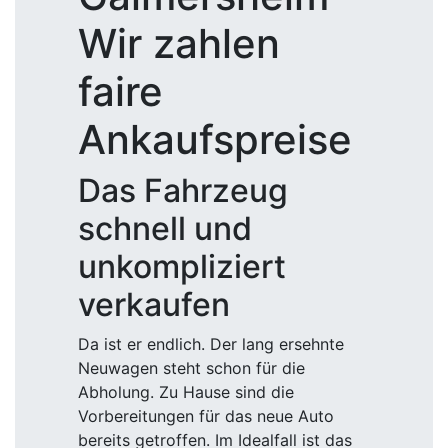
Wir zahlen
faire
Ankaufspreise
Das Fahrzeug
schnell und
unkompliziert
verkaufen
Da ist er endlich. Der lang ersehnte
Neuwagen steht schon für die
Abholung. Zu Hause sind die
Vorbereitungen für das neue Auto
bereits getroffen. Im Idealfall ist das