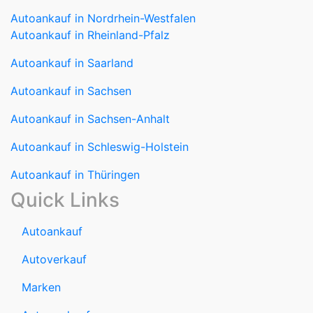
Autoankauf in Nordrhein-Westfalen
Autoankauf in Rheinland-Pfalz
Autoankauf in Saarland
Autoankauf in Sachsen
Autoankauf in Sachsen-Anhalt
Autoankauf in Schleswig-Holstein
Autoankauf in Thüringen
Quick Links
Autoankauf
Autoverkauf
Marken