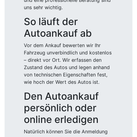
und eine professionelle Beratung sind
uns sehr wichtig.
So läuft der
Autoankauf ab
Vor dem Ankauf bewerten wir Ihr
Fahrzeug unverbindlich und kostenlos
– direkt vor Ort. Wir erfassen den
Zustand des Autos und legen anhand
von technischen Eigenschaften fest,
wie hoch der Wert des Autos ist.
Den Autoankauf
persönlich oder
online erledigen
Natürlich können Sie die Anmeldung