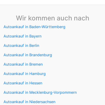
Wir kommen auch nach
Autoankauf in Baden-Württemberg
Autoankauf in Bayern
Autoankauf in Berlin
Autoankauf in Brandenburg
Autoankauf in Bremen
Autoankauf in Hamburg
Autoankauf in Hessen
Autoankauf in Mecklenburg-Vorpommern
Autoankauf in Niedersachsen