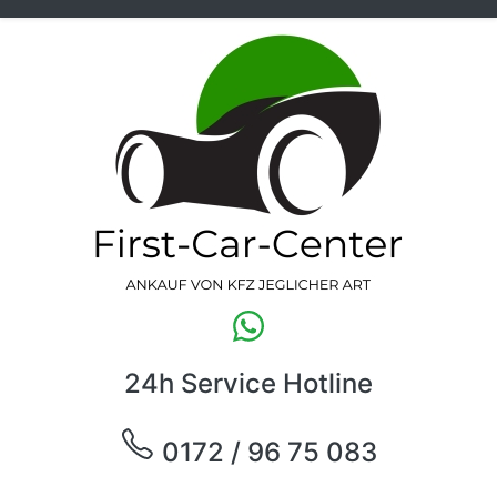
24h Service Hotline
0172 / 96 75 083