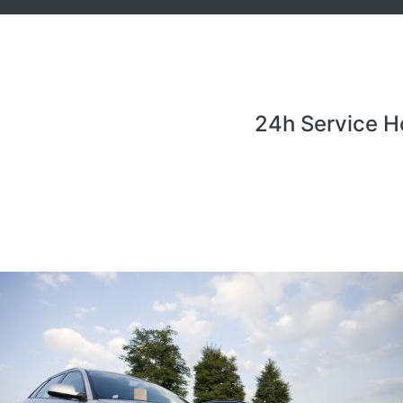
24h Service H