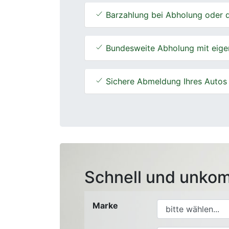
Barzahlung bei Abholung oder d
Bundesweite Abholung mit eige
Sichere Abmeldung Ihres Autos
Schnell und unkom
Marke