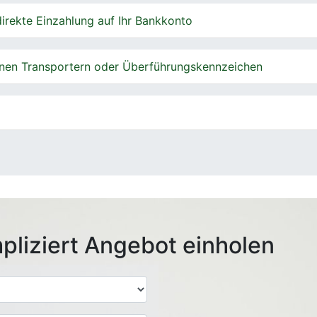
irekte Einzahlung auf Ihr Bankkonto
nen Transportern oder Überführungskennzeichen
pliziert Angebot einholen