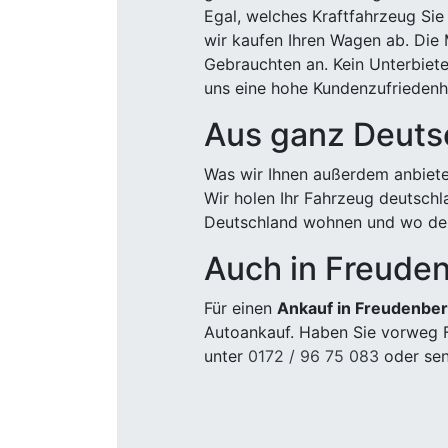
Egal, welches Kraftfahrzeug Sie
wir kaufen Ihren Wagen ab. Die 
Gebrauchten an. Kein Unterbiete
uns eine hohe Kundenzufriedenhe
Aus ganz Deuts
Was wir Ihnen außerdem anbiete
Wir holen Ihr Fahrzeug deutsch
Deutschland wohnen und wo der
Auch in Freude
Für einen
Ankauf in Freudenber
Autoankauf. Haben Sie vorweg F
unter
0172 / 96 75 083
oder sen