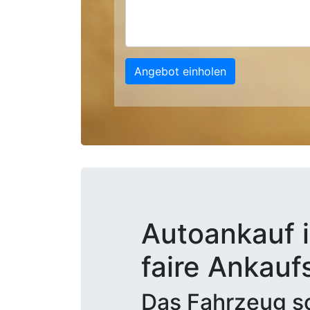
Angebot einholen
Autoankauf i
faire Ankauf
Das Fahrzeug sc