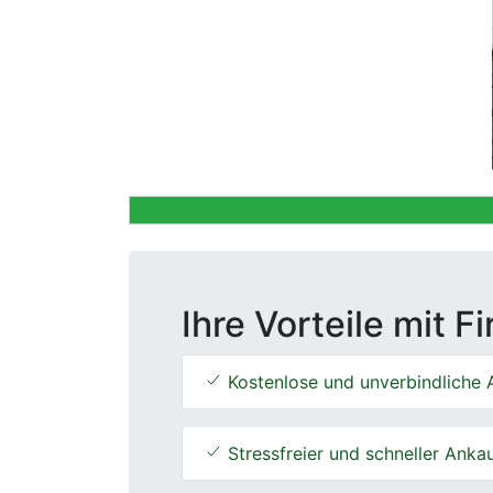
Previous
Ihre Vorteile mit F
Kostenlose und unverbindliche 
Stressfreier und schneller Anka