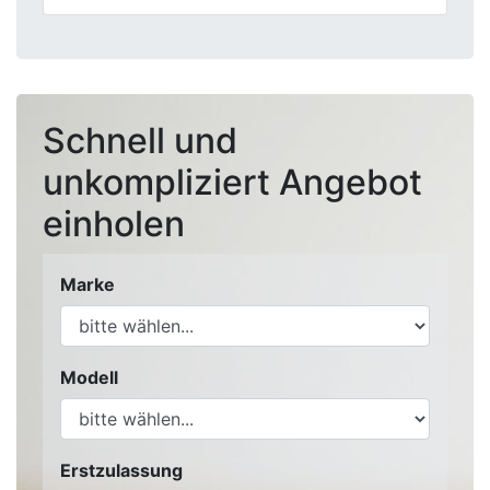
Schnell und
unkompliziert Angebot
einholen
Marke
Modell
Erstzulassung