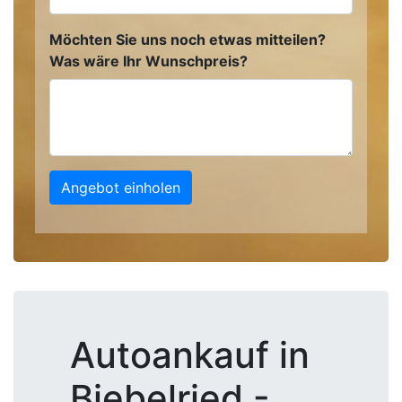
Möchten Sie uns noch etwas mitteilen?
Was wäre Ihr Wunschpreis?
Angebot einholen
Autoankauf in
Biebelried -