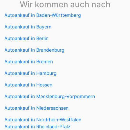
Wir kommen auch nach
Autoankauf in Baden-Württemberg
Autoankauf in Bayern
Autoankauf in Berlin
Autoankauf in Brandenburg
Autoankauf in Bremen
Autoankauf in Hamburg
Autoankauf in Hessen
Autoankauf in Mecklenburg-Vorpommern
Autoankauf in Niedersachsen
Autoankauf in Nordrhein-Westfalen
Autoankauf in Rheinland-Pfalz