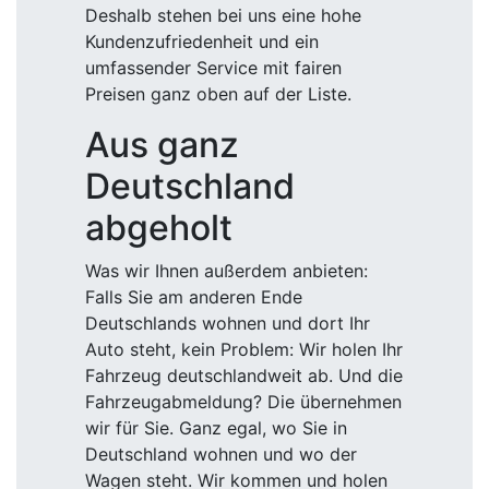
Deshalb stehen bei uns eine hohe
Kundenzufriedenheit und ein
umfassender Service mit fairen
Preisen ganz oben auf der Liste.
Aus ganz
Deutschland
abgeholt
Was wir Ihnen außerdem anbieten:
Falls Sie am anderen Ende
Deutschlands wohnen und dort Ihr
Auto steht, kein Problem: Wir holen Ihr
Fahrzeug deutschlandweit ab. Und die
Fahrzeugabmeldung? Die übernehmen
wir für Sie. Ganz egal, wo Sie in
Deutschland wohnen und wo der
Wagen steht. Wir kommen und holen