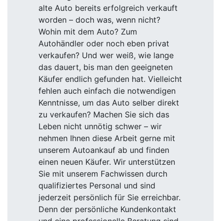
alte Auto bereits erfolgreich verkauft
worden – doch was, wenn nicht?
Wohin mit dem Auto? Zum
Autohändler oder noch eben privat
verkaufen? Und wer weiß, wie lange
das dauert, bis man den geeigneten
Käufer endlich gefunden hat. Vielleicht
fehlen auch einfach die notwendigen
Kenntnisse, um das Auto selber direkt
zu verkaufen? Machen Sie sich das
Leben nicht unnötig schwer – wir
nehmen Ihnen diese Arbeit gerne mit
unserem Autoankauf ab und finden
einen neuen Käufer. Wir unterstützen
Sie mit unserem Fachwissen durch
qualifiziertes Personal und sind
jederzeit persönlich für Sie erreichbar.
Denn der persönliche Kundenkontakt