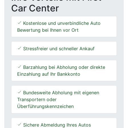
Car Center
Kostenlose und unverbindliche Auto
Bewertung bei Ihnen vor Ort
Stressfreier und schneller Ankauf
Barzahlung bei Abholung oder direkte
Einzahlung auf Ihr Bankkonto
Bundesweite Abholung mit eigenen
Transportern oder
Überführungskennzeichen
Sichere Abmeldung Ihres Autos