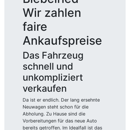
Wir zahlen
faire
Ankaufspreise
Das Fahrzeug
schnell und
unkompliziert
verkaufen
Da ist er endlich. Der lang ersehnte
Neuwagen steht schon für die
Abholung. Zu Hause sind die
Vorbereitungen für das neue Auto
bereits getroffen. Im Idealfall ist das