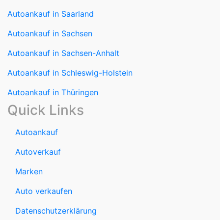
Autoankauf in Saarland
Autoankauf in Sachsen
Autoankauf in Sachsen-Anhalt
Autoankauf in Schleswig-Holstein
Autoankauf in Thüringen
Quick Links
Autoankauf
Autoverkauf
Marken
Auto verkaufen
Datenschutzerklärung