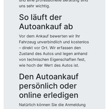
und eine professionelle Beratung sind
uns sehr wichtig.
So läuft der
Autoankauf ab
Vor dem Ankauf bewerten wir Ihr
Fahrzeug unverbindlich und kostenlos
– direkt vor Ort. Wir erfassen den
Zustand des Autos und legen anhand
von technischen Eigenschaften fest,
wie hoch der Wert des Autos ist.
Den Autoankauf
persönlich oder
online erledigen
Natürlich können Sie die Anmeldung