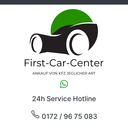
24h Service Hotline
0172 / 96 75 083