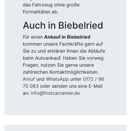
das Fahrzeug ohne große
Formalitäten ab.
Auch in Biebelried
Für einen
Ankauf in Biebelried
kommen unsere Fachkräfte gern auf
Sie zu und erklären Ihnen die Abläufe
beim Autoankauf. Haben Sie vorweg
Fragen, nutzen Sie gerne unsere
zahlreichen Kontaktmöglichkeiten.
Anruf
und
WhatsApp
unter
0172 / 96
75 083
oder senden uns eine E-Mail
an:
info@firstcarcenter.de