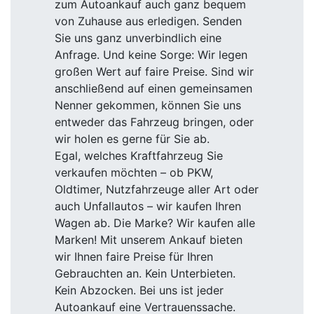
zum Autoankauf auch ganz bequem
von Zuhause aus erledigen. Senden
Sie uns ganz unverbindlich eine
Anfrage. Und keine Sorge: Wir legen
großen Wert auf faire Preise. Sind wir
anschließend auf einen gemeinsamen
Nenner gekommen, können Sie uns
entweder das Fahrzeug bringen, oder
wir holen es gerne für Sie ab.
Egal, welches Kraftfahrzeug Sie
verkaufen möchten – ob PKW,
Oldtimer, Nutzfahrzeuge aller Art oder
auch Unfallautos – wir kaufen Ihren
Wagen ab. Die Marke? Wir kaufen alle
Marken! Mit unserem Ankauf bieten
wir Ihnen faire Preise für Ihren
Gebrauchten an. Kein Unterbieten.
Kein Abzocken. Bei uns ist jeder
Autoankauf eine Vertrauenssache.