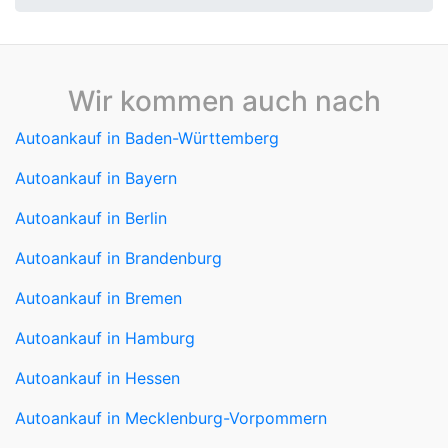
Wir kommen auch nach
Autoankauf in Baden-Württemberg
Autoankauf in Bayern
Autoankauf in Berlin
Autoankauf in Brandenburg
Autoankauf in Bremen
Autoankauf in Hamburg
Autoankauf in Hessen
Autoankauf in Mecklenburg-Vorpommern