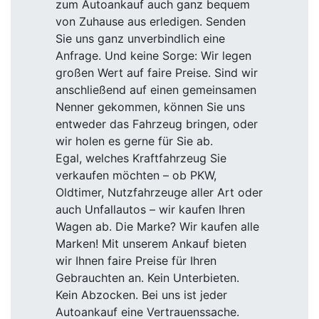
zum Autoankauf auch ganz bequem
von Zuhause aus erledigen. Senden
Sie uns ganz unverbindlich eine
Anfrage. Und keine Sorge: Wir legen
großen Wert auf faire Preise. Sind wir
anschließend auf einen gemeinsamen
Nenner gekommen, können Sie uns
entweder das Fahrzeug bringen, oder
wir holen es gerne für Sie ab.
Egal, welches Kraftfahrzeug Sie
verkaufen möchten – ob PKW,
Oldtimer, Nutzfahrzeuge aller Art oder
auch Unfallautos – wir kaufen Ihren
Wagen ab. Die Marke? Wir kaufen alle
Marken! Mit unserem Ankauf bieten
wir Ihnen faire Preise für Ihren
Gebrauchten an. Kein Unterbieten.
Kein Abzocken. Bei uns ist jeder
Autoankauf eine Vertrauenssache.