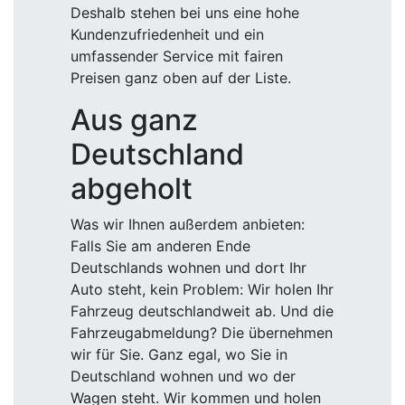
Deshalb stehen bei uns eine hohe
Kundenzufriedenheit und ein
umfassender Service mit fairen
Preisen ganz oben auf der Liste.
Aus ganz
Deutschland
abgeholt
Was wir Ihnen außerdem anbieten:
Falls Sie am anderen Ende
Deutschlands wohnen und dort Ihr
Auto steht, kein Problem: Wir holen Ihr
Fahrzeug deutschlandweit ab. Und die
Fahrzeugabmeldung? Die übernehmen
wir für Sie. Ganz egal, wo Sie in
Deutschland wohnen und wo der
Wagen steht. Wir kommen und holen