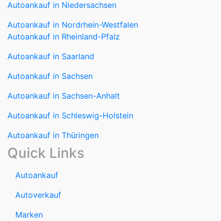
Autoankauf in Niedersachsen
Autoankauf in Nordrhein-Westfalen
Autoankauf in Rheinland-Pfalz
Autoankauf in Saarland
Autoankauf in Sachsen
Autoankauf in Sachsen-Anhalt
Autoankauf in Schleswig-Holstein
Autoankauf in Thüringen
Quick Links
Autoankauf
Autoverkauf
Marken