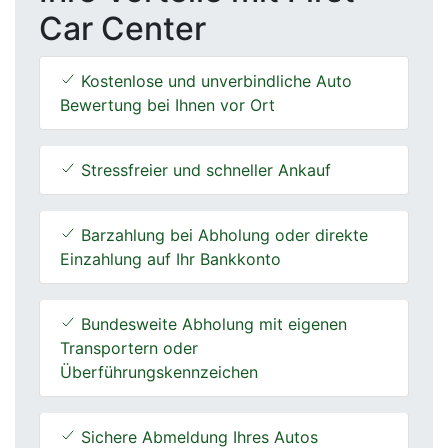
Car Center
Kostenlose und unverbindliche Auto
Bewertung bei Ihnen vor Ort
Stressfreier und schneller Ankauf
Barzahlung bei Abholung oder direkte
Einzahlung auf Ihr Bankkonto
Bundesweite Abholung mit eigenen
Transportern oder
Überführungskennzeichen
Sichere Abmeldung Ihres Autos