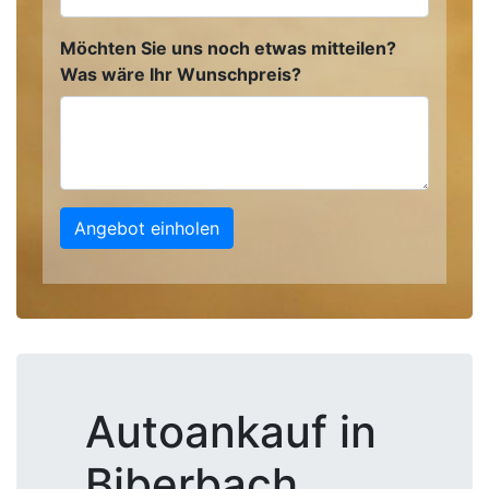
Möchten Sie uns noch etwas mitteilen?
Was wäre Ihr Wunschpreis?
Angebot einholen
Autoankauf in
Biberbach,