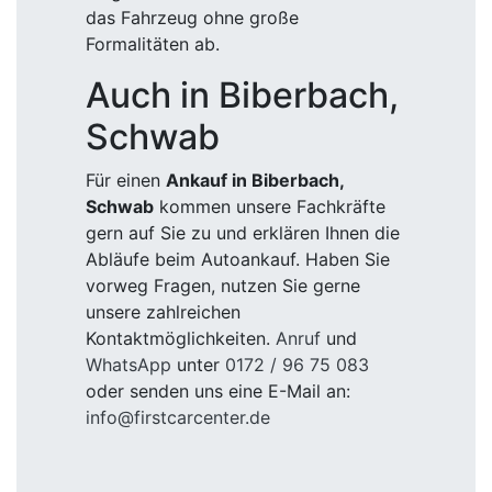
das Fahrzeug ohne große
Formalitäten ab.
Auch in Biberbach,
Schwab
Für einen
Ankauf in Biberbach,
Schwab
kommen unsere Fachkräfte
gern auf Sie zu und erklären Ihnen die
Abläufe beim Autoankauf. Haben Sie
vorweg Fragen, nutzen Sie gerne
unsere zahlreichen
Kontaktmöglichkeiten.
Anruf
und
WhatsApp
unter
0172 / 96 75 083
oder senden uns eine E-Mail an:
info@firstcarcenter.de