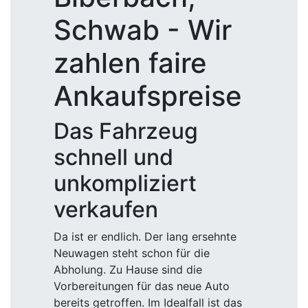
Schwab - Wir
zahlen faire
Ankaufspreise
Das Fahrzeug
schnell und
unkompliziert
verkaufen
Da ist er endlich. Der lang ersehnte
Neuwagen steht schon für die
Abholung. Zu Hause sind die
Vorbereitungen für das neue Auto
bereits getroffen. Im Idealfall ist das