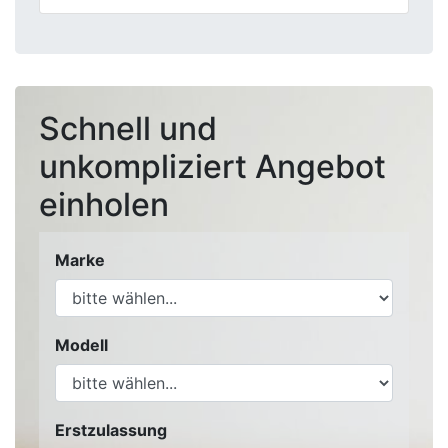
Schnell und
unkompliziert Angebot
einholen
Marke
Modell
Erstzulassung