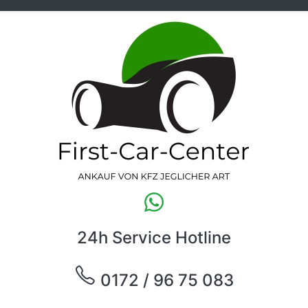
24h Service Hotline
0172 / 96 75 083