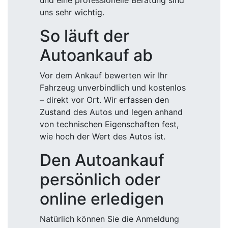
und eine professionelle Beratung sind
uns sehr wichtig.
So läuft der
Autoankauf ab
Vor dem Ankauf bewerten wir Ihr
Fahrzeug unverbindlich und kostenlos
– direkt vor Ort. Wir erfassen den
Zustand des Autos und legen anhand
von technischen Eigenschaften fest,
wie hoch der Wert des Autos ist.
Den Autoankauf
persönlich oder
online erledigen
Natürlich können Sie die Anmeldung