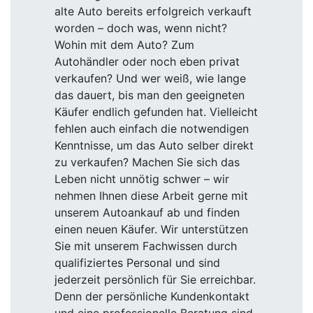
alte Auto bereits erfolgreich verkauft
worden – doch was, wenn nicht?
Wohin mit dem Auto? Zum
Autohändler oder noch eben privat
verkaufen? Und wer weiß, wie lange
das dauert, bis man den geeigneten
Käufer endlich gefunden hat. Vielleicht
fehlen auch einfach die notwendigen
Kenntnisse, um das Auto selber direkt
zu verkaufen? Machen Sie sich das
Leben nicht unnötig schwer – wir
nehmen Ihnen diese Arbeit gerne mit
unserem Autoankauf ab und finden
einen neuen Käufer. Wir unterstützen
Sie mit unserem Fachwissen durch
qualifiziertes Personal und sind
jederzeit persönlich für Sie erreichbar.
Denn der persönliche Kundenkontakt