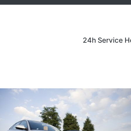
24h Service H