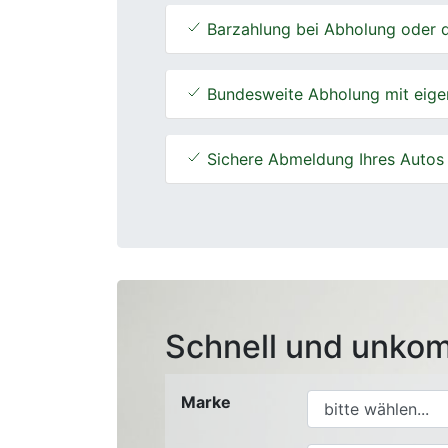
Barzahlung bei Abholung oder d
Bundesweite Abholung mit eige
Sichere Abmeldung Ihres Autos
Schnell und unkom
Marke