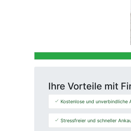
Previous
Ihre Vorteile mit F
Kostenlose und unverbindliche 
Stressfreier und schneller Anka