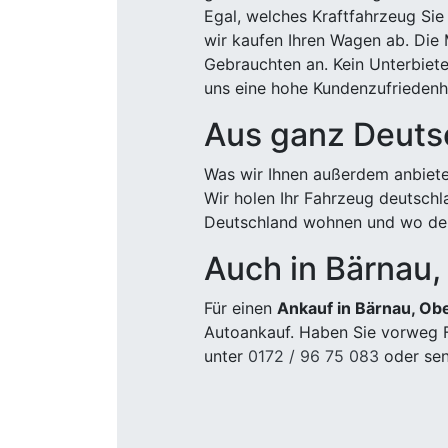
Egal, welches Kraftfahrzeug Sie
wir kaufen Ihren Wagen ab. Die 
Gebrauchten an. Kein Unterbiete
uns eine hohe Kundenzufriedenhe
Aus ganz Deuts
Was wir Ihnen außerdem anbiete
Wir holen Ihr Fahrzeug deutsch
Deutschland wohnen und wo der
Auch in Bärnau,
Für einen
Ankauf in Bärnau, Ob
Autoankauf. Haben Sie vorweg F
unter
0172 / 96 75 083
oder sen