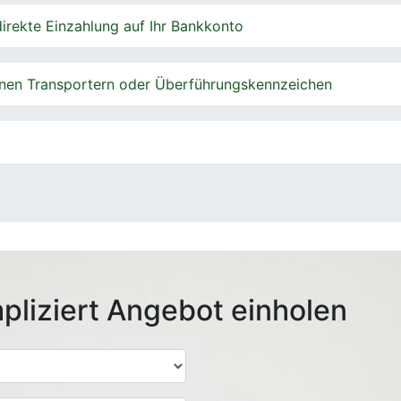
irekte Einzahlung auf Ihr Bankkonto
nen Transportern oder Überführungskennzeichen
pliziert Angebot einholen