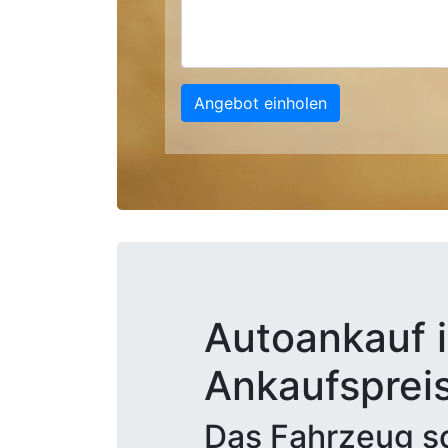
Angebot einholen
Autoankauf i
Ankaufsprei
Das Fahrzeug sc