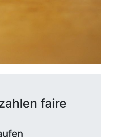
zahlen faire
aufen