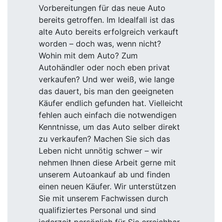
Vorbereitungen für das neue Auto
bereits getroffen. Im Idealfall ist das
alte Auto bereits erfolgreich verkauft
worden – doch was, wenn nicht?
Wohin mit dem Auto? Zum
Autohändler oder noch eben privat
verkaufen? Und wer weiß, wie lange
das dauert, bis man den geeigneten
Käufer endlich gefunden hat. Vielleicht
fehlen auch einfach die notwendigen
Kenntnisse, um das Auto selber direkt
zu verkaufen? Machen Sie sich das
Leben nicht unnötig schwer – wir
nehmen Ihnen diese Arbeit gerne mit
unserem Autoankauf ab und finden
einen neuen Käufer. Wir unterstützen
Sie mit unserem Fachwissen durch
qualifiziertes Personal und sind