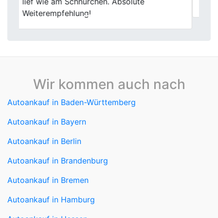
professionell organisiert.
Wir kommen auch nach
Autoankauf in Baden-Württemberg
Autoankauf in Bayern
Autoankauf in Berlin
Autoankauf in Brandenburg
Autoankauf in Bremen
Autoankauf in Hamburg
Autoankauf in Hessen