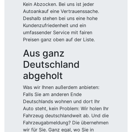
Kein Abzocken. Bei uns ist jeder
Autoankauf eine Vertrauenssache.
Deshalb stehen bei uns eine hohe
Kundenzufriedenheit und ein
umfassender Service mit fairen
Preisen ganz oben auf der Liste.
Aus ganz
Deutschland
abgeholt
Was wir Ihnen außerdem anbieten:
Falls Sie am anderen Ende
Deutschlands wohnen und dort Ihr
Auto steht, kein Problem: Wir holen Ihr
Fahrzeug deutschlandweit ab. Und die
Fahrzeugabmeldung? Die übernehmen
wir für Sie. Ganz egal, wo Sie in