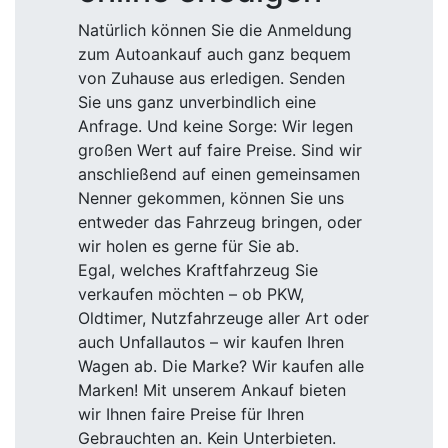
Natürlich können Sie die Anmeldung
zum Autoankauf auch ganz bequem
von Zuhause aus erledigen. Senden
Sie uns ganz unverbindlich eine
Anfrage. Und keine Sorge: Wir legen
großen Wert auf faire Preise. Sind wir
anschließend auf einen gemeinsamen
Nenner gekommen, können Sie uns
entweder das Fahrzeug bringen, oder
wir holen es gerne für Sie ab.
Egal, welches Kraftfahrzeug Sie
verkaufen möchten – ob PKW,
Oldtimer, Nutzfahrzeuge aller Art oder
auch Unfallautos – wir kaufen Ihren
Wagen ab. Die Marke? Wir kaufen alle
Marken! Mit unserem Ankauf bieten
wir Ihnen faire Preise für Ihren
Gebrauchten an. Kein Unterbieten.