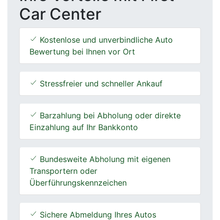
Car Center
Kostenlose und unverbindliche Auto
Bewertung bei Ihnen vor Ort
Stressfreier und schneller Ankauf
Barzahlung bei Abholung oder direkte
Einzahlung auf Ihr Bankkonto
Bundesweite Abholung mit eigenen
Transportern oder
Überführungskennzeichen
Sichere Abmeldung Ihres Autos