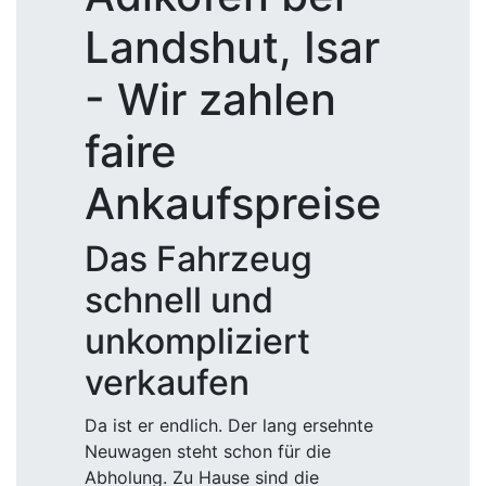
Landshut, Isar
- Wir zahlen
faire
Ankaufspreise
Das Fahrzeug
schnell und
unkompliziert
verkaufen
Da ist er endlich. Der lang ersehnte
Neuwagen steht schon für die
Abholung. Zu Hause sind die