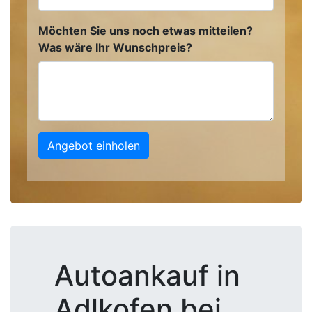
Möchten Sie uns noch etwas mitteilen?
Was wäre Ihr Wunschpreis?
Angebot einholen
Autoankauf in
Adlkofen bei