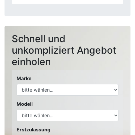
Schnell und
unkompliziert Angebot
einholen
Marke
Modell
Erstzulassung