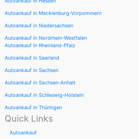
Autoankauf in Mecklenburg-Vorpommern
Autoankauf in Niedersachsen
Autoankauf in Nordrhein-Westfalen
Autoankauf in Rheinland-Pfalz
Autoankauf in Saarland
Autoankauf in Sachsen
Autoankauf in Sachsen-Anhalt
Autoankauf in Schleswig-Holstein
Autoankauf in Thüringen
Quick Links
Autoankauf
Autoverkauf