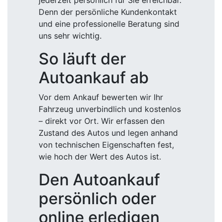
jederzeit persönlich für Sie erreichbar.
Denn der persönliche Kundenkontakt
und eine professionelle Beratung sind
uns sehr wichtig.
So läuft der
Autoankauf ab
Vor dem Ankauf bewerten wir Ihr
Fahrzeug unverbindlich und kostenlos
– direkt vor Ort. Wir erfassen den
Zustand des Autos und legen anhand
von technischen Eigenschaften fest,
wie hoch der Wert des Autos ist.
Den Autoankauf
persönlich oder
online erledigen