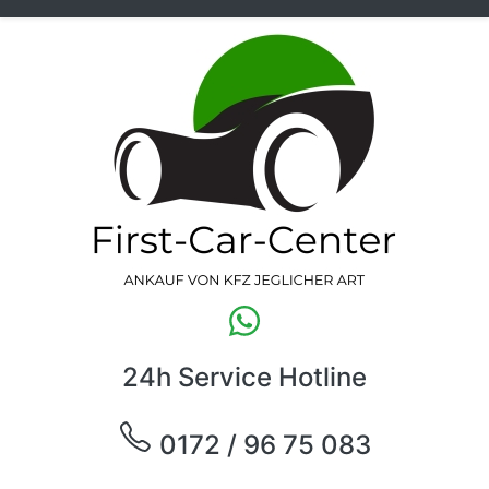
24h Service Hotline
0172 / 96 75 083