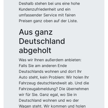
Deshalb stehen bei uns eine hohe
Kundenzufriedenheit und ein
umfassender Service mit fairen
Preisen ganz oben auf der Liste.
Aus ganz
Deutschland
abgeholt
Was wir Ihnen außerdem anbieten:
Falls Sie am anderen Ende
Deutschlands wohnen und dort Ihr
Auto steht, kein Problem: Wir holen Ihr
Fahrzeug deutschlandweit ab. Und die
Fahrzeugabmeldung? Die übernehmen
wir für Sie. Ganz egal, wo Sie in
Deutschland wohnen und wo der
Wagen steht. Wir kommen und holen