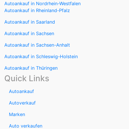
Autoankauf in Rheinland-Pfalz
Autoankauf in Saarland
Autoankauf in Sachsen
Autoankauf in Sachsen-Anhalt
Autoankauf in Schleswig-Holstein
Autoankauf in Thüringen
Quick Links
Autoankauf
Autoverkauf
Marken
Auto verkaufen