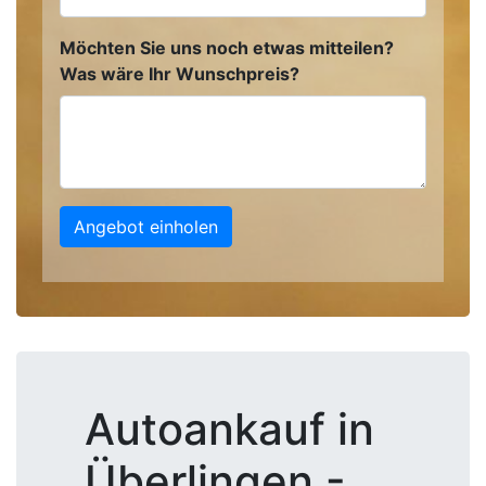
Möchten Sie uns noch etwas mitteilen?
Was wäre Ihr Wunschpreis?
Angebot einholen
Autoankauf in
Überlingen -