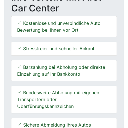
Car Center
Kostenlose und unverbindliche Auto
Bewertung bei Ihnen vor Ort
Stressfreier und schneller Ankauf
Barzahlung bei Abholung oder direkte
Einzahlung auf Ihr Bankkonto
Bundesweite Abholung mit eigenen
Transportern oder
Überführungskennzeichen
Sichere Abmeldung Ihres Autos