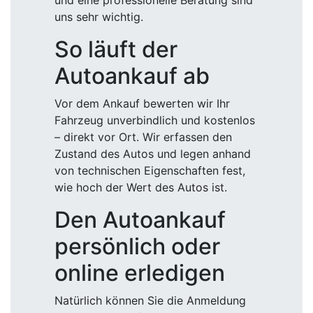
und eine professionelle Beratung sind
uns sehr wichtig.
So läuft der
Autoankauf ab
Vor dem Ankauf bewerten wir Ihr
Fahrzeug unverbindlich und kostenlos
– direkt vor Ort. Wir erfassen den
Zustand des Autos und legen anhand
von technischen Eigenschaften fest,
wie hoch der Wert des Autos ist.
Den Autoankauf
persönlich oder
online erledigen
Natürlich können Sie die Anmeldung