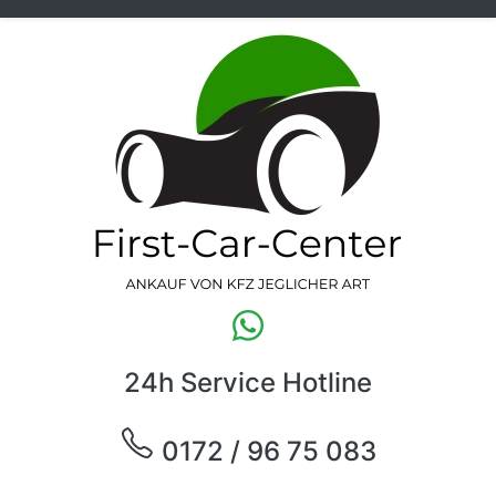
24h Service Hotline
0172 / 96 75 083