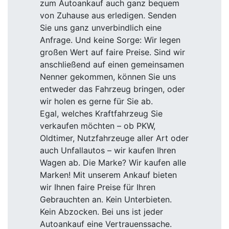
zum Autoankauf auch ganz bequem
von Zuhause aus erledigen. Senden
Sie uns ganz unverbindlich eine
Anfrage. Und keine Sorge: Wir legen
großen Wert auf faire Preise. Sind wir
anschließend auf einen gemeinsamen
Nenner gekommen, können Sie uns
entweder das Fahrzeug bringen, oder
wir holen es gerne für Sie ab.
Egal, welches Kraftfahrzeug Sie
verkaufen möchten – ob PKW,
Oldtimer, Nutzfahrzeuge aller Art oder
auch Unfallautos – wir kaufen Ihren
Wagen ab. Die Marke? Wir kaufen alle
Marken! Mit unserem Ankauf bieten
wir Ihnen faire Preise für Ihren
Gebrauchten an. Kein Unterbieten.
Kein Abzocken. Bei uns ist jeder
Autoankauf eine Vertrauenssache.