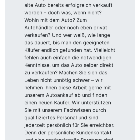
alte Auto bereits erfolgreich verkauft
worden – doch was, wenn nicht?
Wohin mit dem Auto? Zum
Autohändler oder noch eben privat
verkaufen? Und wer weiß, wie lange
das dauert, bis man den geeigneten
Käufer endlich gefunden hat. Vielleicht
fehlen auch einfach die notwendigen
Kenntnisse, um das Auto selber direkt
zu verkaufen? Machen Sie sich das
Leben nicht unnötig schwer – wir
nehmen Ihnen diese Arbeit gerne mit
unserem Autoankauf ab und finden
einen neuen Käufer. Wir unterstützen
Sie mit unserem Fachwissen durch
qualifiziertes Personal und sind
jederzeit persönlich für Sie erreichbar.
Denn der persönliche Kundenkontakt