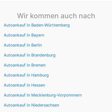
Wir kommen auch nach
Autoankauf in Baden-Württemberg
Autoankauf in Bayern
Autoankauf in Berlin
Autoankauf in Brandenburg
Autoankauf in Bremen
Autoankauf in Hamburg
Autoankauf in Hessen
Autoankauf in Mecklenburg-Vorpommern
Autoankauf in Niedersachsen
Autoankauf in Nordrhein-Westfalen