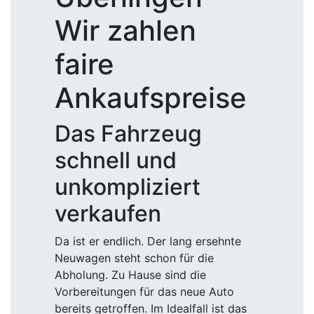
Wir zahlen
faire
Ankaufspreise
Das Fahrzeug
schnell und
unkompliziert
verkaufen
Da ist er endlich. Der lang ersehnte
Neuwagen steht schon für die
Abholung. Zu Hause sind die
Vorbereitungen für das neue Auto
bereits getroffen. Im Idealfall ist das