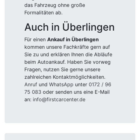
das Fahrzeug ohne große
Formalitäten ab.
Auch in Überlingen
Für einen
Ankauf in Überlingen
kommen unsere Fachkräfte gern auf
Sie zu und erklären Ihnen die Abläufe
beim Autoankauf. Haben Sie vorweg
Fragen, nutzen Sie gerne unsere
zahlreichen Kontaktmöglichkeiten.
Anruf
und
WhatsApp
unter
0172 / 96
75 083
oder senden uns eine E-Mail
an:
info@firstcarcenter.de