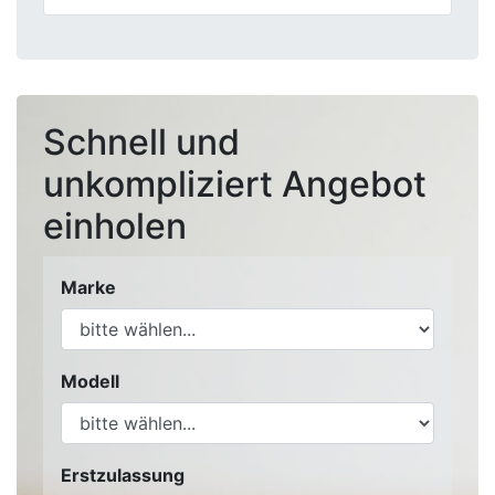
Schnell und
unkompliziert Angebot
einholen
Marke
Modell
Erstzulassung