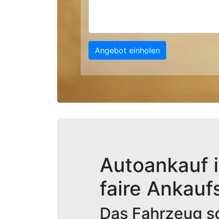
Angebot einholen
Autoankauf i
faire Ankauf
Das Fahrzeug sc