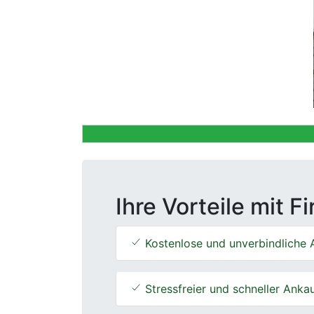
Previous
Ihre Vorteile mit F
Kostenlose und unverbindliche 
Stressfreier und schneller Anka