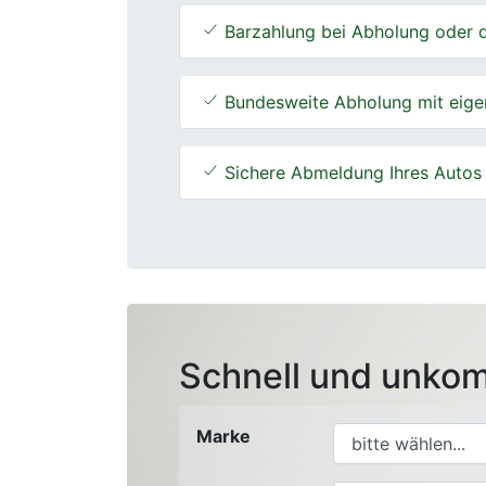
Barzahlung bei Abholung oder d
Bundesweite Abholung mit eige
Sichere Abmeldung Ihres Autos
Schnell und unkom
Marke