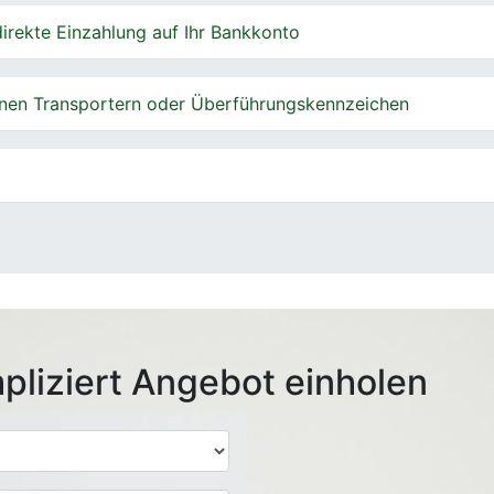
irekte Einzahlung auf Ihr Bankkonto
nen Transportern oder Überführungskennzeichen
pliziert Angebot einholen