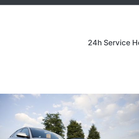
24h Service H