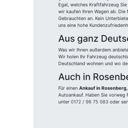
Egal, welches Kraftfahrzeug Sie
wir kaufen Ihren Wagen ab. Die 
Gebrauchten an. Kein Unterbiete
uns eine hohe Kundenzufriedenhe
Aus ganz Deuts
Was wir Ihnen außerdem anbiete
Wir holen Ihr Fahrzeug deutsch
Deutschland wohnen und wo der
Auch in Rosenb
Für einen
Ankauf in Rosenberg
Autoankauf. Haben Sie vorweg F
unter
0172 / 96 75 083
oder sen