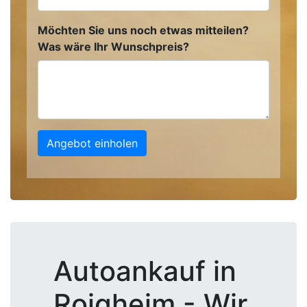
Möchten Sie uns noch etwas mitteilen?
Was wäre Ihr Wunschpreis?
Angebot einholen
Autoankauf in
Roigheim - Wir