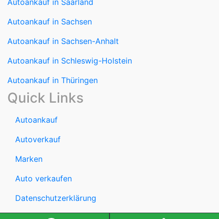
Autoankauf in Saarland
Autoankauf in Sachsen
Autoankauf in Sachsen-Anhalt
Autoankauf in Schleswig-Holstein
Autoankauf in Thüringen
Quick Links
Autoankauf
Autoverkauf
Marken
Auto verkaufen
Datenschutzerklärung
Impressum