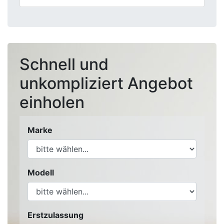
Schnell und
unkompliziert Angebot
einholen
Marke
Modell
Erstzulassung