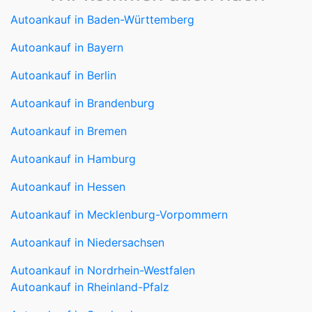
Autoankauf in Baden-Württemberg
Autoankauf in Bayern
Autoankauf in Berlin
Autoankauf in Brandenburg
Autoankauf in Bremen
Autoankauf in Hamburg
Autoankauf in Hessen
Autoankauf in Mecklenburg-Vorpommern
Autoankauf in Niedersachsen
Autoankauf in Nordrhein-Westfalen
Autoankauf in Rheinland-Pfalz