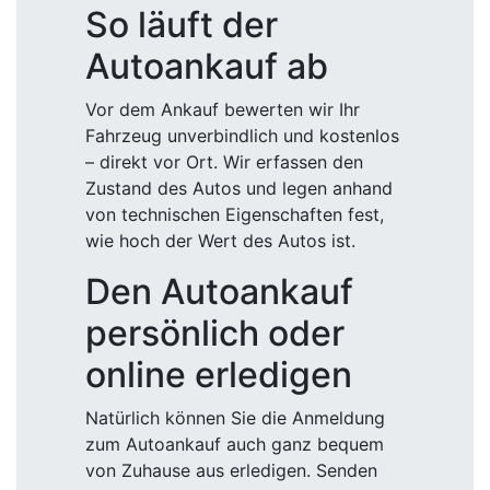
So läuft der
Autoankauf ab
Vor dem Ankauf bewerten wir Ihr
Fahrzeug unverbindlich und kostenlos
– direkt vor Ort. Wir erfassen den
Zustand des Autos und legen anhand
von technischen Eigenschaften fest,
wie hoch der Wert des Autos ist.
Den Autoankauf
persönlich oder
online erledigen
Natürlich können Sie die Anmeldung
zum Autoankauf auch ganz bequem
von Zuhause aus erledigen. Senden