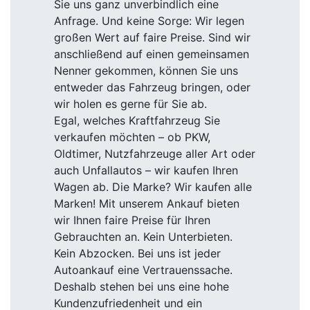
Sie uns ganz unverbindlich eine
Anfrage. Und keine Sorge: Wir legen
großen Wert auf faire Preise. Sind wir
anschließend auf einen gemeinsamen
Nenner gekommen, können Sie uns
entweder das Fahrzeug bringen, oder
wir holen es gerne für Sie ab.
Egal, welches Kraftfahrzeug Sie
verkaufen möchten – ob PKW,
Oldtimer, Nutzfahrzeuge aller Art oder
auch Unfallautos – wir kaufen Ihren
Wagen ab. Die Marke? Wir kaufen alle
Marken! Mit unserem Ankauf bieten
wir Ihnen faire Preise für Ihren
Gebrauchten an. Kein Unterbieten.
Kein Abzocken. Bei uns ist jeder
Autoankauf eine Vertrauenssache.
Deshalb stehen bei uns eine hohe
Kundenzufriedenheit und ein