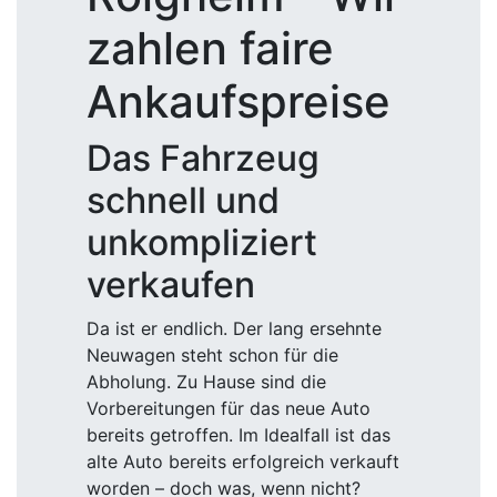
zahlen faire
Ankaufspreise
Das Fahrzeug
schnell und
unkompliziert
verkaufen
Da ist er endlich. Der lang ersehnte
Neuwagen steht schon für die
Abholung. Zu Hause sind die
Vorbereitungen für das neue Auto
bereits getroffen. Im Idealfall ist das
alte Auto bereits erfolgreich verkauft
worden – doch was, wenn nicht?