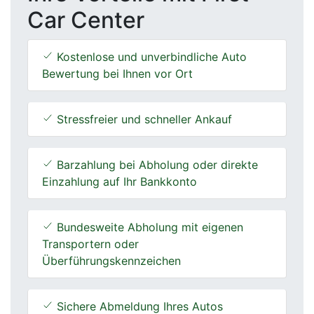
Car Center
Kostenlose und unverbindliche Auto
Bewertung bei Ihnen vor Ort
Stressfreier und schneller Ankauf
Barzahlung bei Abholung oder direkte
Einzahlung auf Ihr Bankkonto
Bundesweite Abholung mit eigenen
Transportern oder
Überführungskennzeichen
Sichere Abmeldung Ihres Autos