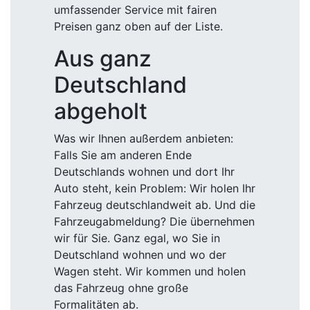
umfassender Service mit fairen
Preisen ganz oben auf der Liste.
Aus ganz
Deutschland
abgeholt
Was wir Ihnen außerdem anbieten:
Falls Sie am anderen Ende
Deutschlands wohnen und dort Ihr
Auto steht, kein Problem: Wir holen Ihr
Fahrzeug deutschlandweit ab. Und die
Fahrzeugabmeldung? Die übernehmen
wir für Sie. Ganz egal, wo Sie in
Deutschland wohnen und wo der
Wagen steht. Wir kommen und holen
das Fahrzeug ohne große
Formalitäten ab.