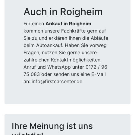
Auch in Roigheim
Für einen
Ankauf in Roigheim
kommen unsere Fachkräfte gern auf
Sie zu und erklären Ihnen die Abläufe
beim Autoankauf. Haben Sie vorweg
Fragen, nutzen Sie gerne unsere
zahlreichen Kontaktmöglichkeiten.
Anruf
und
WhatsApp
unter
0172 / 96
75 083
oder senden uns eine E-Mail
an:
info@firstcarcenter.de
Ihre Meinung ist uns