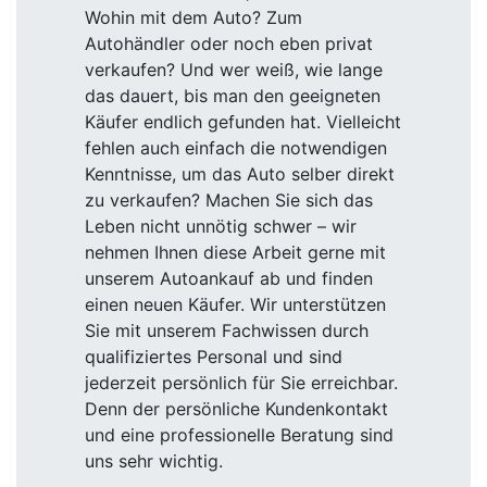
Wohin mit dem Auto? Zum
Autohändler oder noch eben privat
verkaufen? Und wer weiß, wie lange
das dauert, bis man den geeigneten
Käufer endlich gefunden hat. Vielleicht
fehlen auch einfach die notwendigen
Kenntnisse, um das Auto selber direkt
zu verkaufen? Machen Sie sich das
Leben nicht unnötig schwer – wir
nehmen Ihnen diese Arbeit gerne mit
unserem Autoankauf ab und finden
einen neuen Käufer. Wir unterstützen
Sie mit unserem Fachwissen durch
qualifiziertes Personal und sind
jederzeit persönlich für Sie erreichbar.
Denn der persönliche Kundenkontakt
und eine professionelle Beratung sind
uns sehr wichtig.