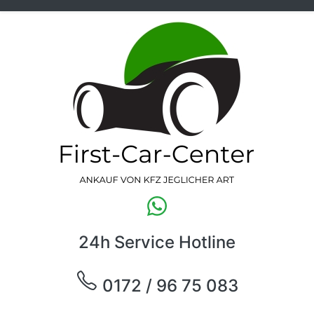
24h Service Hotline
0172 / 96 75 083