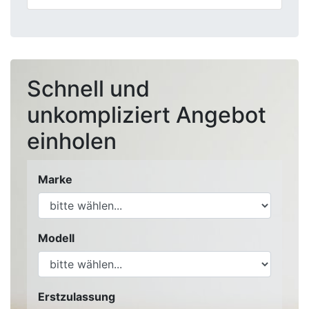
Schnell und
unkompliziert Angebot
einholen
Marke
Modell
Erstzulassung