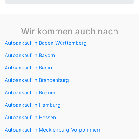
Wir kommen auch nach
Autoankauf in Baden-Württemberg
Autoankauf in Bayern
Autoankauf in Berlin
Autoankauf in Brandenburg
Autoankauf in Bremen
Autoankauf in Hamburg
Autoankauf in Hessen
Autoankauf in Mecklenburg-Vorpommern