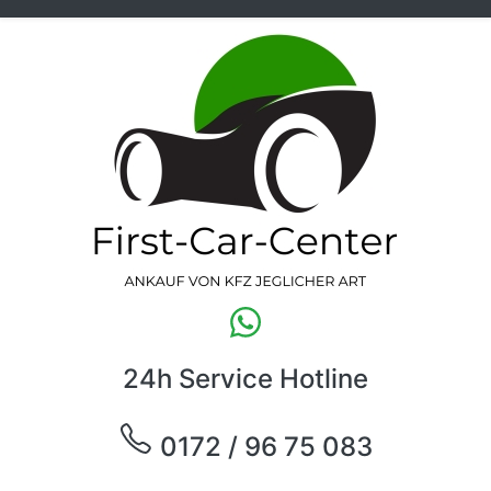
24h Service Hotline
0172 / 96 75 083