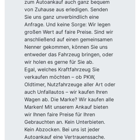
zum Autoankauf auch ganz bequem
von Zuhause aus erledigen. Senden
Sie uns ganz unverbindlich eine
Anfrage. Und keine Sorge: Wir legen
großen Wert auf faire Preise. Sind wir
anschließend auf einen gemeinsamen
Nenner gekommen, können Sie uns
entweder das Fahrzeug bringen, oder
wir holen es gerne für Sie ab.
Egal, welches Kraftfahrzeug Sie
verkaufen möchten – ob PKW,
Oldtimer, Nutzfahrzeuge aller Art oder
auch Unfallautos – wir kaufen Ihren
Wagen ab. Die Marke? Wir kaufen alle
Marken! Mit unserem Ankauf bieten
wir Ihnen faire Preise für Ihren
Gebrauchten an. Kein Unterbieten.
Kein Abzocken. Bei uns ist jeder
Autoankauf eine Vertrauenssache.