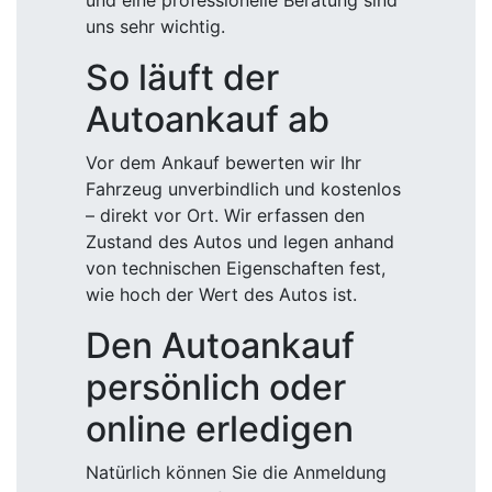
und eine professionelle Beratung sind
uns sehr wichtig.
So läuft der
Autoankauf ab
Vor dem Ankauf bewerten wir Ihr
Fahrzeug unverbindlich und kostenlos
– direkt vor Ort. Wir erfassen den
Zustand des Autos und legen anhand
von technischen Eigenschaften fest,
wie hoch der Wert des Autos ist.
Den Autoankauf
persönlich oder
online erledigen
Natürlich können Sie die Anmeldung