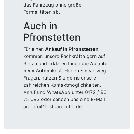
das Fahrzeug ohne große
Formalitäten ab.
Auch in
Pfronstetten
Für einen
Ankauf in Pfronstetten
kommen unsere Fachkräfte gern auf
Sie zu und erklären Ihnen die Abläufe
beim Autoankauf. Haben Sie vorweg
Fragen, nutzen Sie gerne unsere
zahlreichen Kontaktmöglichkeiten.
Anruf
und
WhatsApp
unter
0172 / 96
75 083
oder senden uns eine E-Mail
an:
info@firstcarcenter.de