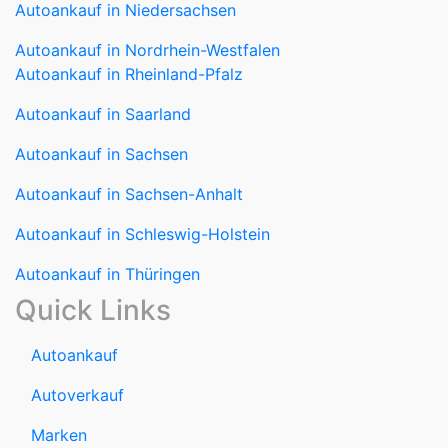
Autoankauf in Niedersachsen
Autoankauf in Nordrhein-Westfalen
Autoankauf in Rheinland-Pfalz
Autoankauf in Saarland
Autoankauf in Sachsen
Autoankauf in Sachsen-Anhalt
Autoankauf in Schleswig-Holstein
Autoankauf in Thüringen
Quick Links
Autoankauf
Autoverkauf
Marken