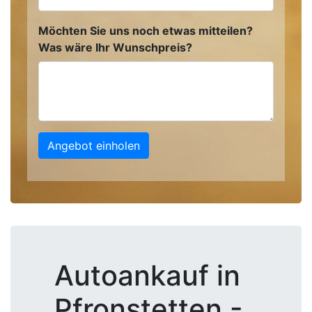
Möchten Sie uns noch etwas mitteilen?
Was wäre Ihr Wunschpreis?
Angebot einholen
Autoankauf in
Pfronstetten -