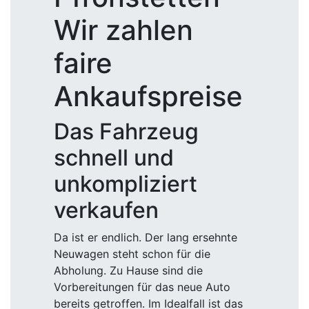
Wir zahlen
faire
Ankaufspreise
Das Fahrzeug
schnell und
unkompliziert
verkaufen
Da ist er endlich. Der lang ersehnte
Neuwagen steht schon für die
Abholung. Zu Hause sind die
Vorbereitungen für das neue Auto
bereits getroffen. Im Idealfall ist das