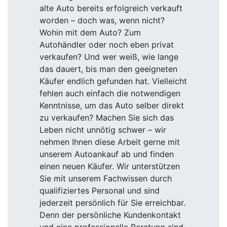
alte Auto bereits erfolgreich verkauft
worden – doch was, wenn nicht?
Wohin mit dem Auto? Zum
Autohändler oder noch eben privat
verkaufen? Und wer weiß, wie lange
das dauert, bis man den geeigneten
Käufer endlich gefunden hat. Vielleicht
fehlen auch einfach die notwendigen
Kenntnisse, um das Auto selber direkt
zu verkaufen? Machen Sie sich das
Leben nicht unnötig schwer – wir
nehmen Ihnen diese Arbeit gerne mit
unserem Autoankauf ab und finden
einen neuen Käufer. Wir unterstützen
Sie mit unserem Fachwissen durch
qualifiziertes Personal und sind
jederzeit persönlich für Sie erreichbar.
Denn der persönliche Kundenkontakt