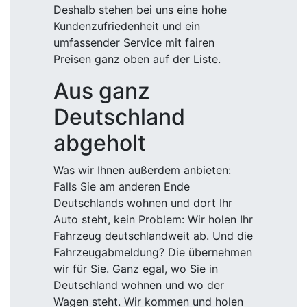
Deshalb stehen bei uns eine hohe
Kundenzufriedenheit und ein
umfassender Service mit fairen
Preisen ganz oben auf der Liste.
Aus ganz
Deutschland
abgeholt
Was wir Ihnen außerdem anbieten:
Falls Sie am anderen Ende
Deutschlands wohnen und dort Ihr
Auto steht, kein Problem: Wir holen Ihr
Fahrzeug deutschlandweit ab. Und die
Fahrzeugabmeldung? Die übernehmen
wir für Sie. Ganz egal, wo Sie in
Deutschland wohnen und wo der
Wagen steht. Wir kommen und holen