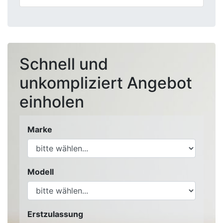
Schnell und
unkompliziert Angebot
einholen
Marke
Modell
Erstzulassung