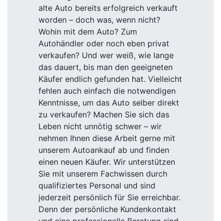
alte Auto bereits erfolgreich verkauft
worden – doch was, wenn nicht?
Wohin mit dem Auto? Zum
Autohändler oder noch eben privat
verkaufen? Und wer weiß, wie lange
das dauert, bis man den geeigneten
Käufer endlich gefunden hat. Vielleicht
fehlen auch einfach die notwendigen
Kenntnisse, um das Auto selber direkt
zu verkaufen? Machen Sie sich das
Leben nicht unnötig schwer – wir
nehmen Ihnen diese Arbeit gerne mit
unserem Autoankauf ab und finden
einen neuen Käufer. Wir unterstützen
Sie mit unserem Fachwissen durch
qualifiziertes Personal und sind
jederzeit persönlich für Sie erreichbar.
Denn der persönliche Kundenkontakt