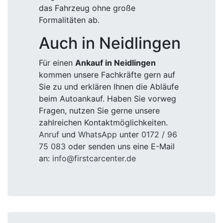
das Fahrzeug ohne große
Formalitäten ab.
Auch in Neidlingen
Für einen
Ankauf in Neidlingen
kommen unsere Fachkräfte gern auf
Sie zu und erklären Ihnen die Abläufe
beim Autoankauf. Haben Sie vorweg
Fragen, nutzen Sie gerne unsere
zahlreichen Kontaktmöglichkeiten.
Anruf
und
WhatsApp
unter
0172 / 96
75 083
oder senden uns eine E-Mail
an:
info@firstcarcenter.de