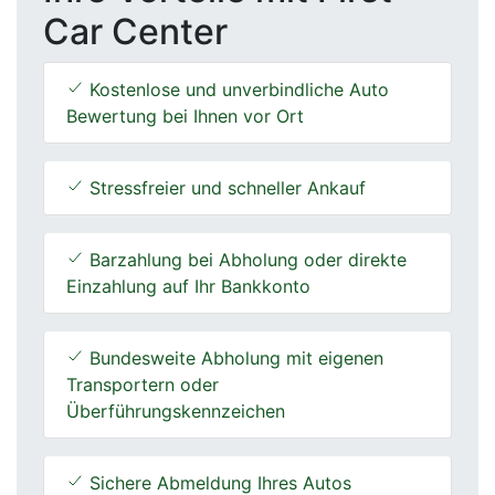
Car Center
Kostenlose und unverbindliche Auto
Bewertung bei Ihnen vor Ort
Stressfreier und schneller Ankauf
Barzahlung bei Abholung oder direkte
Einzahlung auf Ihr Bankkonto
Bundesweite Abholung mit eigenen
Transportern oder
Überführungskennzeichen
Sichere Abmeldung Ihres Autos