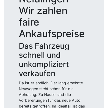
Wir zahlen
faire
Ankaufspreise
Das Fahrzeug
schnell und
unkompliziert
verkaufen
Da ist er endlich. Der lang ersehnte
Neuwagen steht schon für die
Abholung. Zu Hause sind die
Vorbereitungen für das neue Auto
bereits getroffen. Im Idealfall ist das