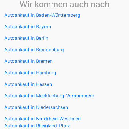
Wir kommen auch nach
Autoankauf in Baden-Württemberg
Autoankauf in Bayern
Autoankauf in Berlin
Autoankauf in Brandenburg
Autoankauf in Bremen
Autoankauf in Hamburg
Autoankauf in Hessen
Autoankauf in Mecklenburg-Vorpommern
Autoankauf in Niedersachsen
Autoankauf in Nordrhein-Westfalen
Autoankauf in Rheinland-Pfalz