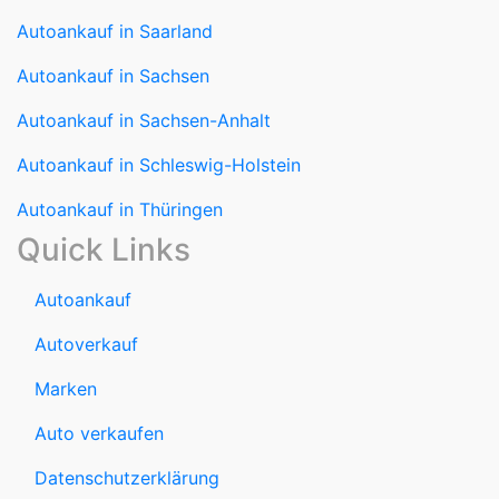
Autoankauf in Saarland
Autoankauf in Sachsen
Autoankauf in Sachsen-Anhalt
Autoankauf in Schleswig-Holstein
Autoankauf in Thüringen
Quick Links
Autoankauf
Autoverkauf
Marken
Auto verkaufen
Datenschutzerklärung