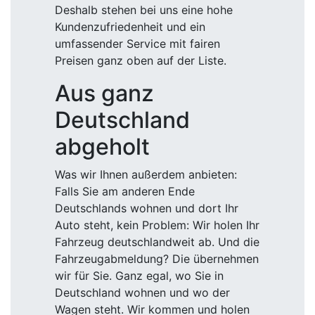
Deshalb stehen bei uns eine hohe
Kundenzufriedenheit und ein
umfassender Service mit fairen
Preisen ganz oben auf der Liste.
Aus ganz
Deutschland
abgeholt
Was wir Ihnen außerdem anbieten:
Falls Sie am anderen Ende
Deutschlands wohnen und dort Ihr
Auto steht, kein Problem: Wir holen Ihr
Fahrzeug deutschlandweit ab. Und die
Fahrzeugabmeldung? Die übernehmen
wir für Sie. Ganz egal, wo Sie in
Deutschland wohnen und wo der
Wagen steht. Wir kommen und holen