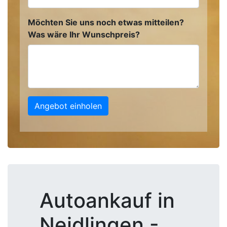
Möchten Sie uns noch etwas mitteilen?
Was wäre Ihr Wunschpreis?
Angebot einholen
Autoankauf in
Neidlingen -