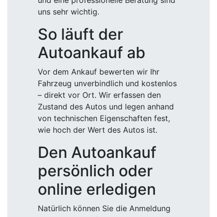
und eine professionelle Beratung sind
uns sehr wichtig.
So läuft der
Autoankauf ab
Vor dem Ankauf bewerten wir Ihr
Fahrzeug unverbindlich und kostenlos
– direkt vor Ort. Wir erfassen den
Zustand des Autos und legen anhand
von technischen Eigenschaften fest,
wie hoch der Wert des Autos ist.
Den Autoankauf
persönlich oder
online erledigen
Natürlich können Sie die Anmeldung