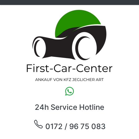
24h Service Hotline
0172 / 96 75 083