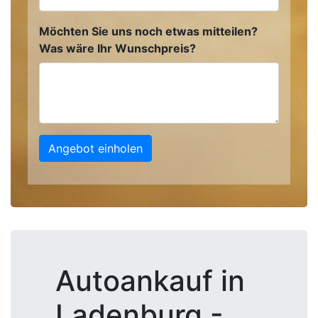
Möchten Sie uns noch etwas mitteilen?
Was wäre Ihr Wunschpreis?
Angebot einholen
Autoankauf in
Ladenburg -