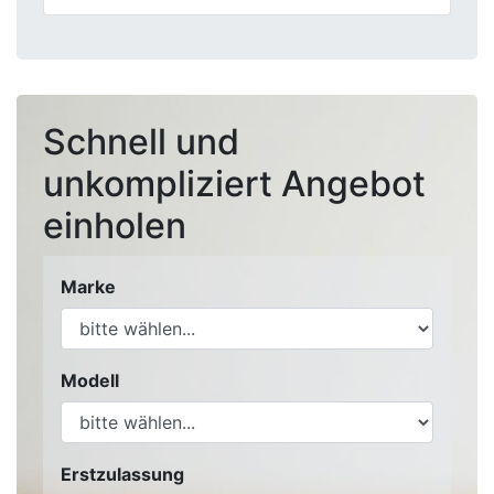
Schnell und
unkompliziert Angebot
einholen
Marke
Modell
Erstzulassung