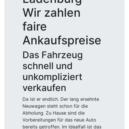
Wir zahlen
faire
Ankaufspreise
Das Fahrzeug
schnell und
unkompliziert
verkaufen
Da ist er endlich. Der lang ersehnte
Neuwagen steht schon für die
Abholung. Zu Hause sind die
Vorbereitungen für das neue Auto
bereits getroffen. Im Idealfall ist das