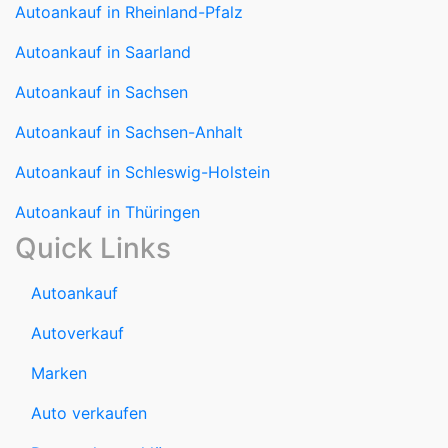
Autoankauf in Saarland
Autoankauf in Sachsen
Autoankauf in Sachsen-Anhalt
Autoankauf in Schleswig-Holstein
Autoankauf in Thüringen
Quick Links
Autoankauf
Autoverkauf
Marken
Auto verkaufen
Datenschutzerklärung