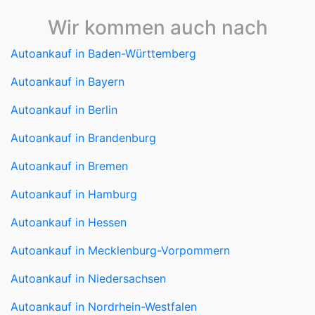
Wir kommen auch nach
Autoankauf in Baden-Württemberg
Autoankauf in Bayern
Autoankauf in Berlin
Autoankauf in Brandenburg
Autoankauf in Bremen
Autoankauf in Hamburg
Autoankauf in Hessen
Autoankauf in Mecklenburg-Vorpommern
Autoankauf in Niedersachsen
Autoankauf in Nordrhein-Westfalen
Autoankauf in Rheinland-Pfalz