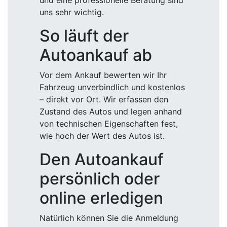
und eine professionelle Beratung sind
uns sehr wichtig.
So läuft der
Autoankauf ab
Vor dem Ankauf bewerten wir Ihr
Fahrzeug unverbindlich und kostenlos
– direkt vor Ort. Wir erfassen den
Zustand des Autos und legen anhand
von technischen Eigenschaften fest,
wie hoch der Wert des Autos ist.
Den Autoankauf
persönlich oder
online erledigen
Natürlich können Sie die Anmeldung