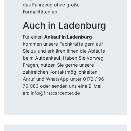
das Fahrzeug ohne große
Formalitäten ab.
Auch in Ladenburg
Für einen
Ankauf in Ladenburg
kommen unsere Fachkräfte gern auf
Sie zu und erklären Ihnen die Abläufe
beim Autoankauf. Haben Sie vorweg
Fragen, nutzen Sie gerne unsere
zahlreichen Kontaktmöglichkeiten.
Anruf
und
WhatsApp
unter
0172 / 96
75 083
oder senden uns eine E-Mail
an:
info@firstcarcenter.de