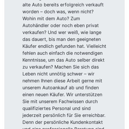
alte Auto bereits erfolgreich verkauft
worden – doch was, wenn nicht?
Wohin mit dem Auto? Zum
Autohändler oder noch eben privat
verkaufen? Und wer weiß, wie lange
das dauert, bis man den geeigneten
Käufer endlich gefunden hat. Vielleicht
fehlen auch einfach die notwendigen
Kenntnisse, um das Auto selber direkt
zu verkaufen? Machen Sie sich das
Leben nicht unnötig schwer – wir
nehmen Ihnen diese Arbeit gerne mit
unserem Autoankauf ab und finden
einen neuen Käufer. Wir unterstützen
Sie mit unserem Fachwissen durch
qualifiziertes Personal und sind
jederzeit persönlich für Sie erreichbar.
Denn der persönliche Kundenkontakt