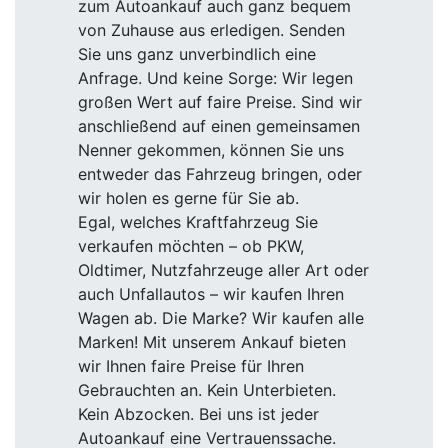
zum Autoankauf auch ganz bequem
von Zuhause aus erledigen. Senden
Sie uns ganz unverbindlich eine
Anfrage. Und keine Sorge: Wir legen
großen Wert auf faire Preise. Sind wir
anschließend auf einen gemeinsamen
Nenner gekommen, können Sie uns
entweder das Fahrzeug bringen, oder
wir holen es gerne für Sie ab.
Egal, welches Kraftfahrzeug Sie
verkaufen möchten – ob PKW,
Oldtimer, Nutzfahrzeuge aller Art oder
auch Unfallautos – wir kaufen Ihren
Wagen ab. Die Marke? Wir kaufen alle
Marken! Mit unserem Ankauf bieten
wir Ihnen faire Preise für Ihren
Gebrauchten an. Kein Unterbieten.
Kein Abzocken. Bei uns ist jeder
Autoankauf eine Vertrauenssache.