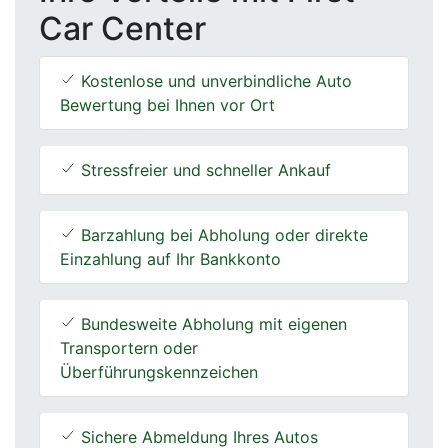
Car Center
Kostenlose und unverbindliche Auto
Bewertung bei Ihnen vor Ort
Stressfreier und schneller Ankauf
Barzahlung bei Abholung oder direkte
Einzahlung auf Ihr Bankkonto
Bundesweite Abholung mit eigenen
Transportern oder
Überführungskennzeichen
Sichere Abmeldung Ihres Autos