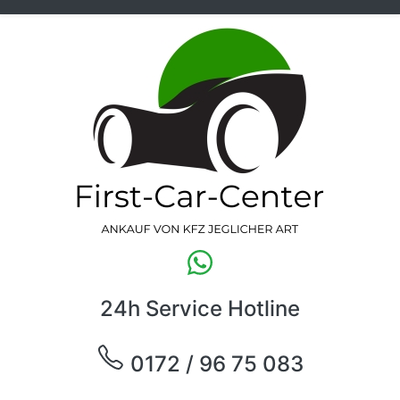
24h Service Hotline
0172 / 96 75 083