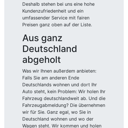
Deshalb stehen bei uns eine hohe
Kundenzufriedenheit und ein
umfassender Service mit fairen
Preisen ganz oben auf der Liste.
Aus ganz
Deutschland
abgeholt
Was wir Ihnen außerdem anbieten:
Falls Sie am anderen Ende
Deutschlands wohnen und dort Ihr
Auto steht, kein Problem: Wir holen Ihr
Fahrzeug deutschlandweit ab. Und die
Fahrzeugabmeldung? Die übernehmen
wir für Sie. Ganz egal, wo Sie in
Deutschland wohnen und wo der
Wagen steht. Wir kommen und holen