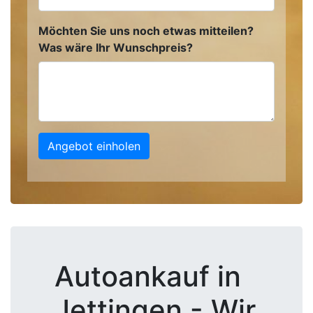
Möchten Sie uns noch etwas mitteilen?
Was wäre Ihr Wunschpreis?
Angebot einholen
Autoankauf in
Jettingen - Wir