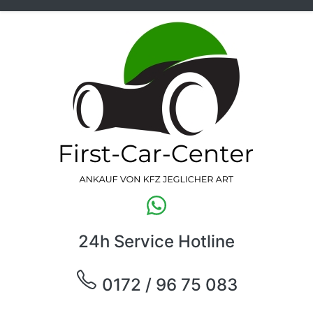
24h Service Hotline
0172 / 96 75 083