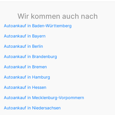
Wir kommen auch nach
Autoankauf in Baden-Württemberg
Autoankauf in Bayern
Autoankauf in Berlin
Autoankauf in Brandenburg
Autoankauf in Bremen
Autoankauf in Hamburg
Autoankauf in Hessen
Autoankauf in Mecklenburg-Vorpommern
Autoankauf in Niedersachsen