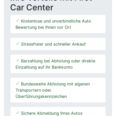
Car Center
Kostenlose und unverbindliche Auto
Bewertung bei Ihnen vor Ort
Stressfreier und schneller Ankauf
Barzahlung bei Abholung oder direkte
Einzahlung auf Ihr Bankkonto
Bundesweite Abholung mit eigenen
Transportern oder
Überführungskennzeichen
Sichere Abmeldung Ihres Autos