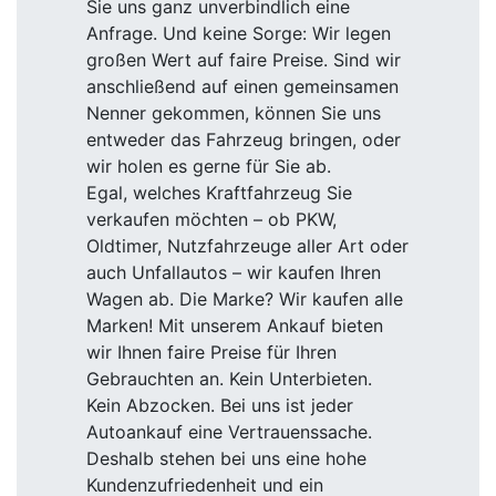
Sie uns ganz unverbindlich eine
Anfrage. Und keine Sorge: Wir legen
großen Wert auf faire Preise. Sind wir
anschließend auf einen gemeinsamen
Nenner gekommen, können Sie uns
entweder das Fahrzeug bringen, oder
wir holen es gerne für Sie ab.
Egal, welches Kraftfahrzeug Sie
verkaufen möchten – ob PKW,
Oldtimer, Nutzfahrzeuge aller Art oder
auch Unfallautos – wir kaufen Ihren
Wagen ab. Die Marke? Wir kaufen alle
Marken! Mit unserem Ankauf bieten
wir Ihnen faire Preise für Ihren
Gebrauchten an. Kein Unterbieten.
Kein Abzocken. Bei uns ist jeder
Autoankauf eine Vertrauenssache.
Deshalb stehen bei uns eine hohe
Kundenzufriedenheit und ein