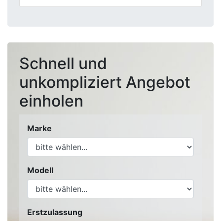
Schnell und
unkompliziert Angebot
einholen
Marke
Modell
Erstzulassung