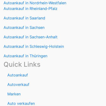
Autoankauf in Nordrhein-Westfalen
Autoankauf in Rheinland-Pfalz
Autoankauf in Saarland
Autoankauf in Sachsen
Autoankauf in Sachsen-Anhalt
Autoankauf in Schleswig-Holstein
Autoankauf in Thüringen
Quick Links
Autoankauf
Autoverkauf
Marken
Auto verkaufen