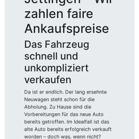
zahlen faire
Ankaufspreise
Das Fahrzeug
schnell und
unkompliziert
verkaufen
Da ist er endlich. Der lang ersehnte
Neuwagen steht schon für die
Abholung. Zu Hause sind die
Vorbereitungen für das neue Auto
bereits getroffen. Im Idealfall ist das
alte Auto bereits erfolgreich verkauft
worden – doch was, wenn nicht?