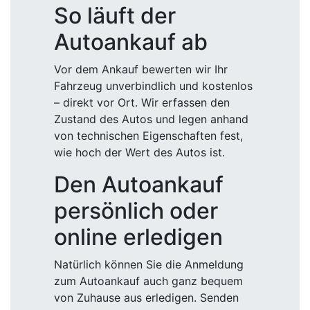
So läuft der
Autoankauf ab
Vor dem Ankauf bewerten wir Ihr
Fahrzeug unverbindlich und kostenlos
– direkt vor Ort. Wir erfassen den
Zustand des Autos und legen anhand
von technischen Eigenschaften fest,
wie hoch der Wert des Autos ist.
Den Autoankauf
persönlich oder
online erledigen
Natürlich können Sie die Anmeldung
zum Autoankauf auch ganz bequem
von Zuhause aus erledigen. Senden