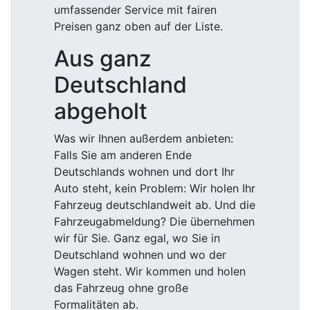
umfassender Service mit fairen
Preisen ganz oben auf der Liste.
Aus ganz
Deutschland
abgeholt
Was wir Ihnen außerdem anbieten:
Falls Sie am anderen Ende
Deutschlands wohnen und dort Ihr
Auto steht, kein Problem: Wir holen Ihr
Fahrzeug deutschlandweit ab. Und die
Fahrzeugabmeldung? Die übernehmen
wir für Sie. Ganz egal, wo Sie in
Deutschland wohnen und wo der
Wagen steht. Wir kommen und holen
das Fahrzeug ohne große
Formalitäten ab.