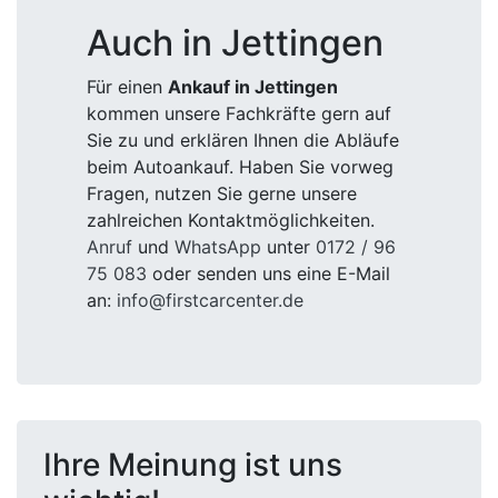
Auch in Jettingen
Für einen
Ankauf in Jettingen
kommen unsere Fachkräfte gern auf
Sie zu und erklären Ihnen die Abläufe
beim Autoankauf. Haben Sie vorweg
Fragen, nutzen Sie gerne unsere
zahlreichen Kontaktmöglichkeiten.
Anruf
und
WhatsApp
unter
0172 / 96
75 083
oder senden uns eine E-Mail
an:
info@firstcarcenter.de
Ihre Meinung ist uns