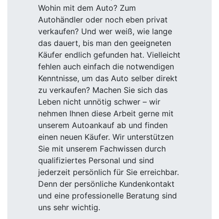
Wohin mit dem Auto? Zum
Autohändler oder noch eben privat
verkaufen? Und wer weiß, wie lange
das dauert, bis man den geeigneten
Käufer endlich gefunden hat. Vielleicht
fehlen auch einfach die notwendigen
Kenntnisse, um das Auto selber direkt
zu verkaufen? Machen Sie sich das
Leben nicht unnötig schwer – wir
nehmen Ihnen diese Arbeit gerne mit
unserem Autoankauf ab und finden
einen neuen Käufer. Wir unterstützen
Sie mit unserem Fachwissen durch
qualifiziertes Personal und sind
jederzeit persönlich für Sie erreichbar.
Denn der persönliche Kundenkontakt
und eine professionelle Beratung sind
uns sehr wichtig.