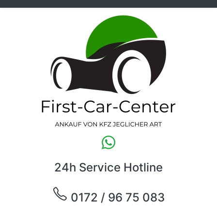
24h Service Hotline
0172 / 96 75 083