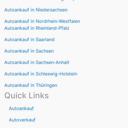
Autoankauf in Niedersachsen
Autoankauf in Nordrhein-Westfalen
Autoankauf in Rheinland-Pfalz
Autoankauf in Saarland
Autoankauf in Sachsen
Autoankauf in Sachsen-Anhalt
Autoankauf in Schleswig-Holstein
Autoankauf in Thüringen
Quick Links
Autoankauf
Autoverkauf