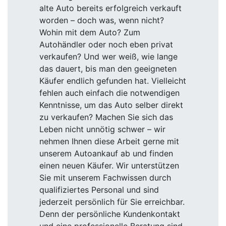
alte Auto bereits erfolgreich verkauft
worden – doch was, wenn nicht?
Wohin mit dem Auto? Zum
Autohändler oder noch eben privat
verkaufen? Und wer weiß, wie lange
das dauert, bis man den geeigneten
Käufer endlich gefunden hat. Vielleicht
fehlen auch einfach die notwendigen
Kenntnisse, um das Auto selber direkt
zu verkaufen? Machen Sie sich das
Leben nicht unnötig schwer – wir
nehmen Ihnen diese Arbeit gerne mit
unserem Autoankauf ab und finden
einen neuen Käufer. Wir unterstützen
Sie mit unserem Fachwissen durch
qualifiziertes Personal und sind
jederzeit persönlich für Sie erreichbar.
Denn der persönliche Kundenkontakt