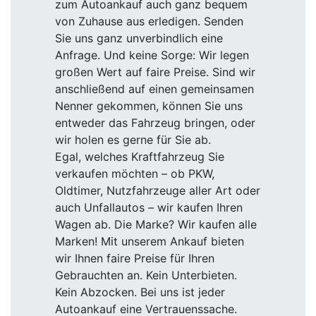
zum Autoankauf auch ganz bequem
von Zuhause aus erledigen. Senden
Sie uns ganz unverbindlich eine
Anfrage. Und keine Sorge: Wir legen
großen Wert auf faire Preise. Sind wir
anschließend auf einen gemeinsamen
Nenner gekommen, können Sie uns
entweder das Fahrzeug bringen, oder
wir holen es gerne für Sie ab.
Egal, welches Kraftfahrzeug Sie
verkaufen möchten – ob PKW,
Oldtimer, Nutzfahrzeuge aller Art oder
auch Unfallautos – wir kaufen Ihren
Wagen ab. Die Marke? Wir kaufen alle
Marken! Mit unserem Ankauf bieten
wir Ihnen faire Preise für Ihren
Gebrauchten an. Kein Unterbieten.
Kein Abzocken. Bei uns ist jeder
Autoankauf eine Vertrauenssache.