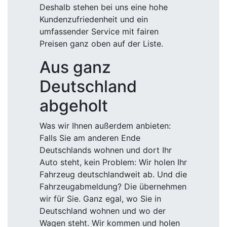
Deshalb stehen bei uns eine hohe
Kundenzufriedenheit und ein
umfassender Service mit fairen
Preisen ganz oben auf der Liste.
Aus ganz
Deutschland
abgeholt
Was wir Ihnen außerdem anbieten:
Falls Sie am anderen Ende
Deutschlands wohnen und dort Ihr
Auto steht, kein Problem: Wir holen Ihr
Fahrzeug deutschlandweit ab. Und die
Fahrzeugabmeldung? Die übernehmen
wir für Sie. Ganz egal, wo Sie in
Deutschland wohnen und wo der
Wagen steht. Wir kommen und holen