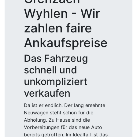
Wyhlen - Wir
zahlen faire
Ankaufspreise
Das Fahrzeug
schnell und
unkompliziert
verkaufen
Da ist er endlich. Der lang ersehnte
Neuwagen steht schon für die
Abholung. Zu Hause sind die
Vorbereitungen für das neue Auto
bereits getroffen. Im Idealfall ist das