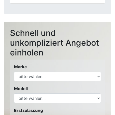
Schnell und
unkompliziert Angebot
einholen
Marke
Modell
Erstzulassung