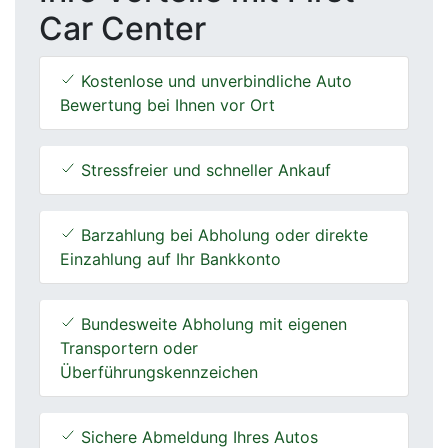
Car Center
Kostenlose und unverbindliche Auto
Bewertung bei Ihnen vor Ort
Stressfreier und schneller Ankauf
Barzahlung bei Abholung oder direkte
Einzahlung auf Ihr Bankkonto
Bundesweite Abholung mit eigenen
Transportern oder
Überführungskennzeichen
Sichere Abmeldung Ihres Autos