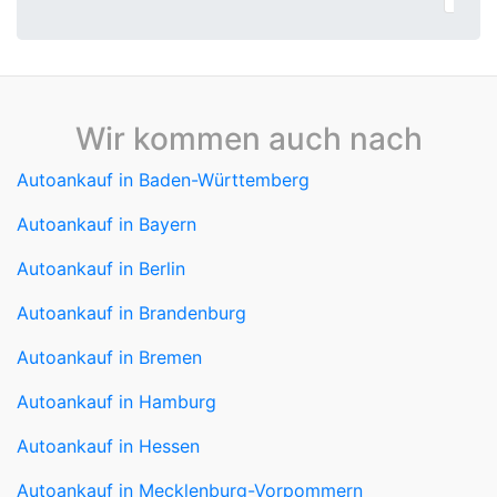
Wir kommen auch nach
Autoankauf in Baden-Württemberg
Autoankauf in Bayern
Autoankauf in Berlin
Autoankauf in Brandenburg
Autoankauf in Bremen
Autoankauf in Hamburg
Autoankauf in Hessen
Autoankauf in Mecklenburg-Vorpommern