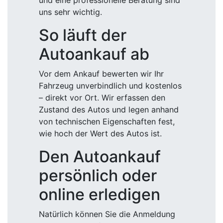
und eine professionelle Beratung sind
uns sehr wichtig.
So läuft der
Autoankauf ab
Vor dem Ankauf bewerten wir Ihr
Fahrzeug unverbindlich und kostenlos
– direkt vor Ort. Wir erfassen den
Zustand des Autos und legen anhand
von technischen Eigenschaften fest,
wie hoch der Wert des Autos ist.
Den Autoankauf
persönlich oder
online erledigen
Natürlich können Sie die Anmeldung