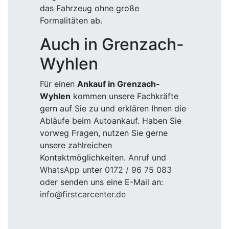
das Fahrzeug ohne große
Formalitäten ab.
Auch in Grenzach-
Wyhlen
Für einen
Ankauf in Grenzach-
Wyhlen
kommen unsere Fachkräfte
gern auf Sie zu und erklären Ihnen die
Abläufe beim Autoankauf. Haben Sie
vorweg Fragen, nutzen Sie gerne
unsere zahlreichen
Kontaktmöglichkeiten.
Anruf
und
WhatsApp
unter
0172 / 96 75 083
oder senden uns eine E-Mail an:
info@firstcarcenter.de